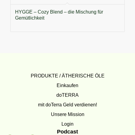
HYGGE – Cozy Blend – die Mischung für
Gemütlichkeit
PRODUKTE / ÄTHERISCHE ÖLE
Einkaufen
doTERRA
mit doTerra Geld verdienen!
Unsere Mission
Login
Podcast