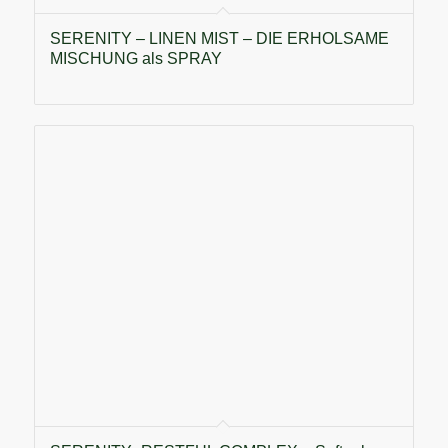
SERENITY – LINEN MIST – DIE ERHOLSAME
MISCHUNG als SPRAY