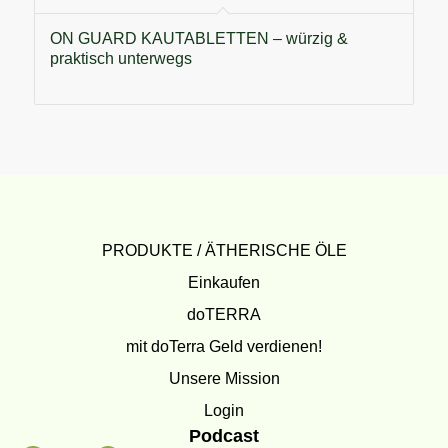
ON GUARD KAUTABLETTEN – würzig &
praktisch unterwegs
PRODUKTE / ÄTHERISCHE ÖLE
Einkaufen
doTERRA
mit doTerra Geld verdienen!
Unsere Mission
Login
Podcast