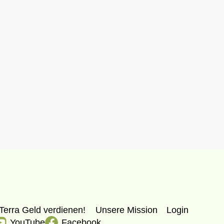
Terra Geld verdienen!
Unsere Mission
Login
YouTube
Facebook