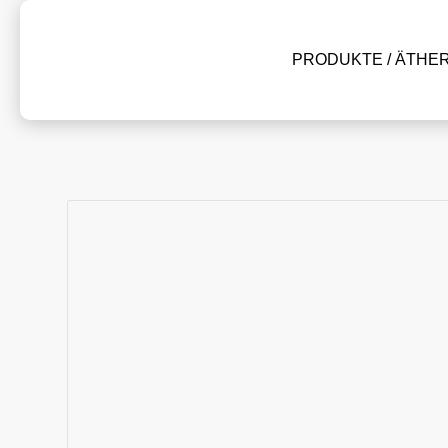
PRODUKTE / ÄTHE