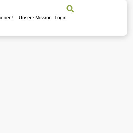
ienen!
Unsere Mission
Login