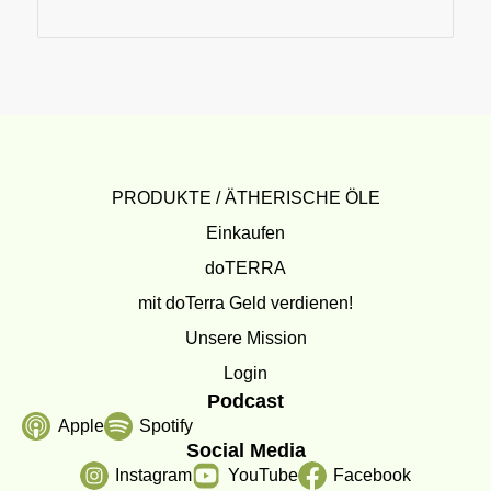
PRODUKTE / ÄTHERISCHE ÖLE
Einkaufen
doTERRA
mit doTerra Geld verdienen!
Unsere Mission
Login
Podcast
Apple
Spotify
Social Media
Instagram
YouTube
Facebook