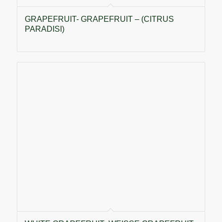
GRAPEFRUIT- GRAPEFRUIT – (CITRUS
PARADISI)