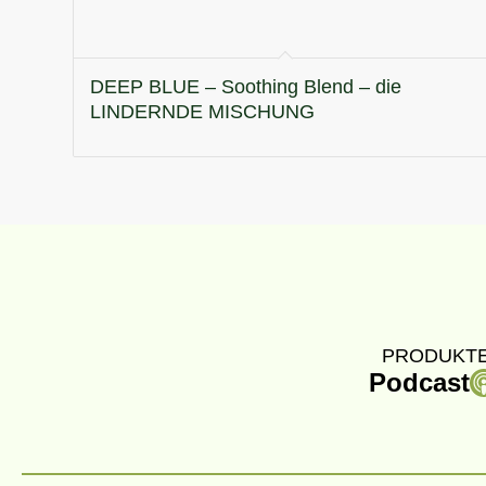
DEEP BLUE – Soothing Blend – die
LINDERNDE MISCHUNG
PRODUKTE
Podcast