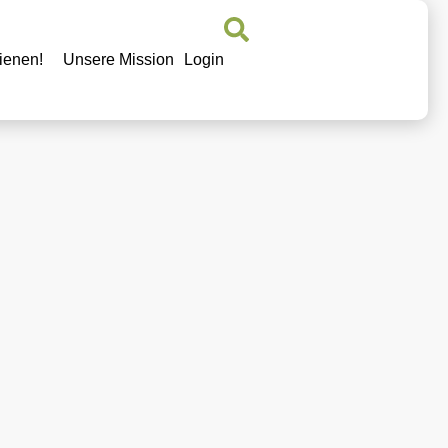
ienen!
Unsere Mission
Login