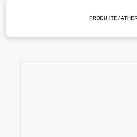
PRODUKTE / ÄTHE