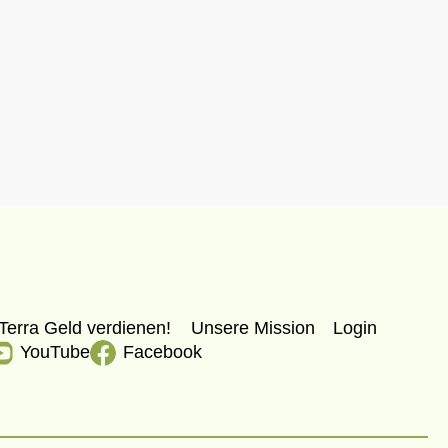
Terra Geld verdienen!
Unsere Mission
Login
YouTube
Facebook