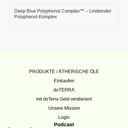
Deep Blue Polyphenol Complex™ – Lindernder
Polyphenol-Komplex
PRODUKTE / ÄTHERISCHE ÖLE
Einkaufen
doTERRA
mit doTerra Geld verdienen!
Unsere Mission
Login
Podcast