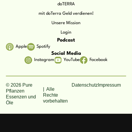
doTERRA
mit doTerra Geld verdienen!
Unsere Mission
Login
Podcast
Apple
Spotify
Social Media
Instagram
YouTube
Facebook
© 2026 Pure
Datenschutz
Impressum
| Alle
Pflanzen
Rechte
Essenzen und
vorbehalten
Öle