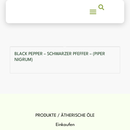
BLACK PEPPER – SCHWARZER PFEFFER – (PIPER
NIGRUM)
PRODUKTE / ÄTHERISCHE ÖLE
Einkaufen