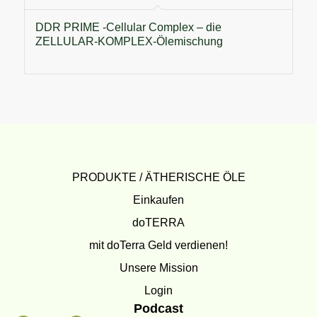
DDR PRIME -Cellular Complex – die
ZELLULAR-KOMPLEX-Ölemischung
PRODUKTE / ÄTHERISCHE ÖLE
Einkaufen
doTERRA
mit doTerra Geld verdienen!
Unsere Mission
Login
Podcast