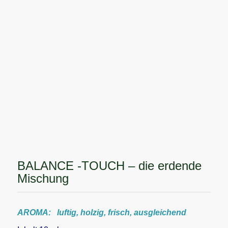
BALANCE -TOUCH – die erdende
Mischung
AROMA: luftig, holzig, frisch, ausgleichend