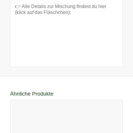
👉 Alle Details zur Mischung findest du hier
(klick auf das Fläschchen):
Ähnliche Produkte