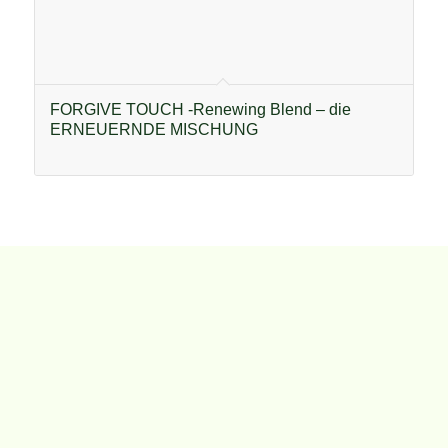
FORGIVE TOUCH -Renewing Blend – die
ERNEUERNDE MISCHUNG