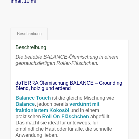
Inhalt 10 ml
Beschreibung
Beschreibung
Die beliebte BALANCE-Ölemischung in einem
gebrauchsfertigen Roller-Fläschchen.
doTERRA Ölemischung BALANCE – Grounding
Blend, holzig und erdend
Balance Touch
ist die gleiche Mischung wie
Balance
, jedoch bereits
verdünnt mit
fraktioniertem Kokosöl
und in einem
praktischen
Roll-On-Fläschchen
abgefüllt.
Das macht sie ideal für unterwegs, für
empfindliche Haut oder für alle, die schnelle
Anwendung lieben.