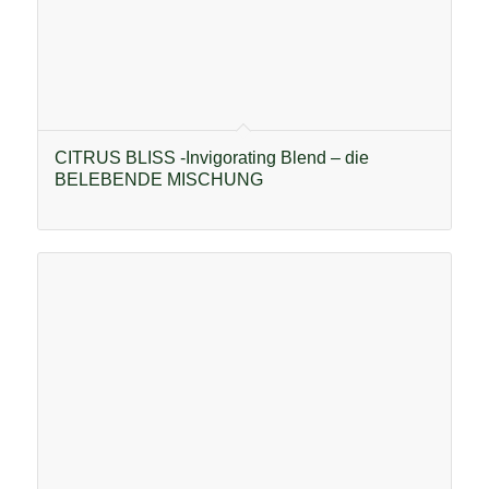
CITRUS BLISS -Invigorating Blend – die
BELEBENDE MISCHUNG