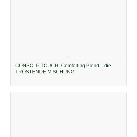
CONSOLE TOUCH -Comforting Blend – die
TRÖSTENDE MISCHUNG