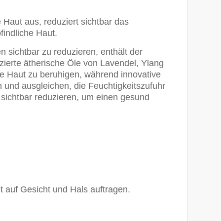
e Haut aus, reduziert sichtbar das
findliche Haut.
 sichtbar zu reduzieren, enthält der
ierte ätherische Öle von Lavendel, Ylang
e Haut zu beruhigen, während innovative
n und ausgleichen, die Feuchtigkeitszufuhr
sichtbar reduzieren, um einen gesund
 auf Gesicht und Hals auftragen.