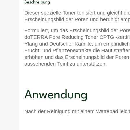
Beschreibung
Dieser spezielle Toner tonisiert und gleicht di
Erscheinungsbild der Poren und beruhigt emp
Formuliert, um das Erscheinungsbild der Poren
doTERRA Pore Reducing Toner CPTG -zertifiz
Ylang und Deutscher Kamille, um empfindlich
Frucht- und Pflanzenextrakte die Haut straffe
erhöhen und das Erscheinungsbild der Poren 
aussehenden Teint zu unterstützen.
Anwendung
Nach der Reinigung mit einem Wattepad leicht