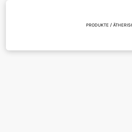
PRODUKTE / ÄTHERIS