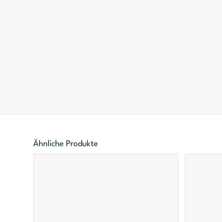
Ähnliche Produkte