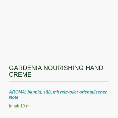
GARDENIA NOURISHING HAND
CREME
AROMA: blumig, süß, mit reizvoller orientalischer
Note
Inhalt 10 ml