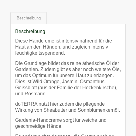
Beschreibung
Beschreibung
Diese Handcreme ist intensiv nährend für die
Haut an den Händen, und zugleich intensiv
feuchtigkeitsspendend.
Die Grundlage bildet das reine ätherische Öl der
Gardenien. Zudem gibt es aber noch weitere Öle,
um das Optimum für unsere Haut zu erlangen.
Dies ist Wild Orange, Jasmin, Osmanthus,
Geissblatt (aus der Familie der Heckenkirsche),
und Rosmarin.
doTERRA nutzt hier zudem die pflegende
Wirkung von Sheabutter und Sonnblumenkernöl.
Gardenia-Handcreme sorgt für weiche und
geschmeidige Hände.