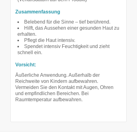
Zusammenfassung
Belebend für die Sinne – tief berührend.
Hilft, das Aussehen einer gesunden Haut zu
erhalten.
Pflegt die Haut intensiv.
Spendet intensiv Feuchtigkeit und zieht
schnell ein.
Vorsicht:
Äußerliche Anwendung. Außerhalb der
Reichweite von Kindern aufbewahren.
Vermeiden Sie den Kontakt mit Augen, Ohren
und empfindlichen Bereichen. Bei
Raumtemperatur aufbewahren.