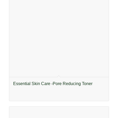
Essential Skin Care -Pore Reducing Toner