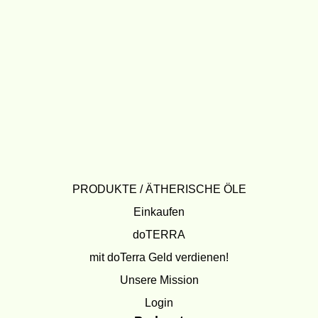
PRODUKTE / ÄTHERISCHE ÖLE
Einkaufen
doTERRA
mit doTerra Geld verdienen!
Unsere Mission
Login