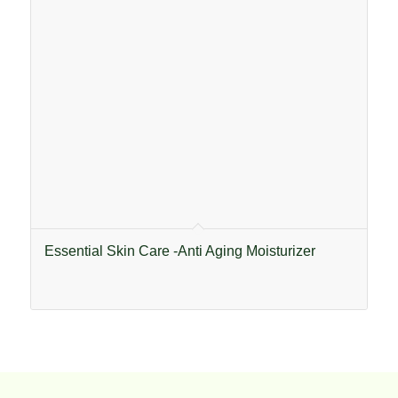
Essential Skin Care -Anti Aging Moisturizer