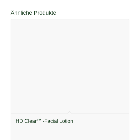
Ähnliche Produkte
HD Clear™ -Facial Lotion