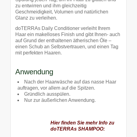
zu entwirren und ihm gleichzeitig
Geschmeidigkeit, Volumen und natürlichen
Glanz zu verleihen.
doTERRAs Daily Conditioner verleiht Ihrem
Haar ein makelloses Finish und gibt Ihnen- auch
auf Grund der enthaltenen ätherischen Öle –
einen Schub an Selbstvertrauen, und einen Tag
mit perfekten Haaren.
Anwendung
Nach der Haarwäsche auf das nasse Haar
auftragen, vor allem auf die Spitzen.
Gründlich ausspülen.
Nur zur äußerlichen Anwendung.
Hier finden Sie mehr Info zu
doTERRAs SHAMPOO: