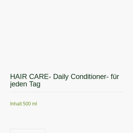
HAIR CARE- Daily Conditioner- für
jeden Tag
Inhalt 500 ml