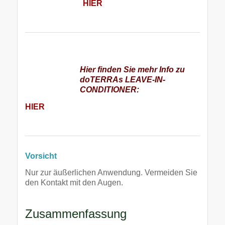
HIER
Hier finden Sie mehr Info zu
doTERRAs LEAVE-IN-
CONDITIONER:
HIER
:
Vorsicht
Nur zur äußerlichen Anwendung. Vermeiden Sie
den Kontakt mit den Augen.
Zusammenfassung