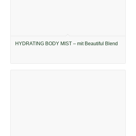
HYDRATING BODY MIST – mit Beautiful Blend