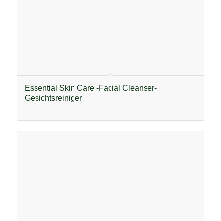
Essential Skin Care -Facial Cleanser-
Gesichtsreiniger