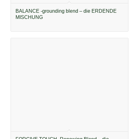
BALANCE -grounding blend – die ERDENDE
MISCHUNG