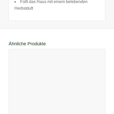
Füllt das Haus mit einem belebenden
Herbstduft
Ähnliche Produkte