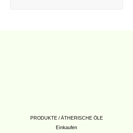
PRODUKTE / ÄTHERISCHE ÖLE
Einkaufen