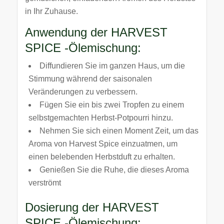
in Ihr Zuhause.
Anwendung der HARVEST
SPICE -Ölemischung:
Diffundieren Sie im ganzen Haus, um die
Stimmung während der saisonalen
Veränderungen zu verbessern.
Fügen Sie ein bis zwei Tropfen zu einem
selbstgemachten Herbst-Potpourri hinzu.
Nehmen Sie sich einen Moment Zeit, um das
Aroma von Harvest Spice einzuatmen, um
einen belebenden Herbstduft zu erhalten.
Genießen Sie die Ruhe, die dieses Aroma
verströmt
Dosierung der HARVEST
SPICE -Ölemischung: