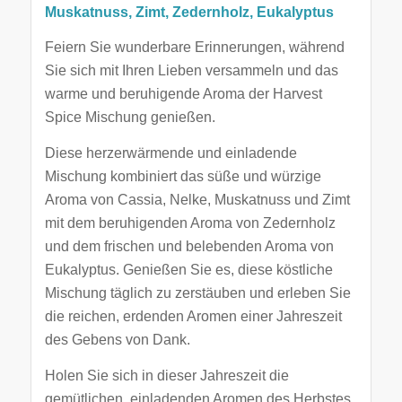
Muskatnuss, Zimt, Zedernholz, Eukalyptus
Feiern Sie wunderbare Erinnerungen, während
Sie sich mit Ihren Lieben versammeln und das
warme und beruhigende Aroma der Harvest
Spice Mischung genießen.
Diese herzerwärmende und einladende
Mischung kombiniert das süße und würzige
Aroma von Cassia, Nelke, Muskatnuss und Zimt
mit dem beruhigenden Aroma von Zedernholz
und dem frischen und belebenden Aroma von
Eukalyptus. Genießen Sie es, diese köstliche
Mischung täglich zu zerstäuben und erleben Sie
die reichen, erdenden Aromen einer Jahreszeit
des Gebens von Dank.
Holen Sie sich in dieser Jahreszeit die
gemütlichen, einladenden Aromen des Herbstes