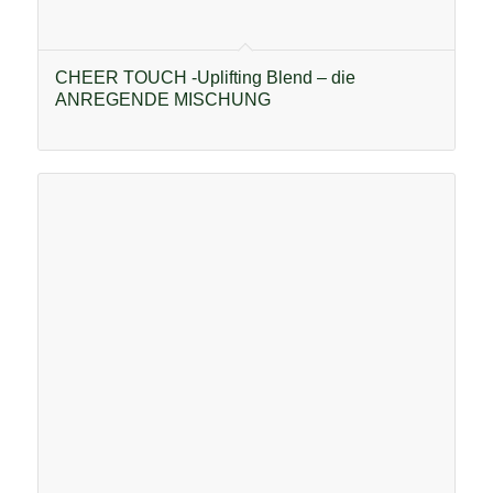
CHEER TOUCH -Uplifting Blend – die
ANREGENDE MISCHUNG