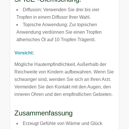
Diffusion: Verwenden Sie drei bis vier
Tropfen in einem Diffusor Ihrer Wahl.
Topische Anwendung: Zur topischen
Anwendung verdünnen Sie einen Tropfen
ätherisches Öl auf 10 Tropfen Trägeröl.
Vorsicht:
Mögliche Hautempfindlichkeit. Außerhalb der
Reichweite von Kindern aufbewahren. Wenn Sie
schwanger sind, wenden Sie sich an Ihren Arzt.
Vermeiden Sie den Kontakt mit den Augen, den
inneren Ohren und den empfindlichen Gebieten.
Zusammenfassung
Erzeugt Gefühle von Wärme und Glück