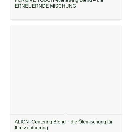
FORGIVE TOUCH -Renewing Blend – die
ERNEUERNDE MISCHUNG
ALIGN -Centering Blend – die Ölemischung für
Ihre Zentrierung