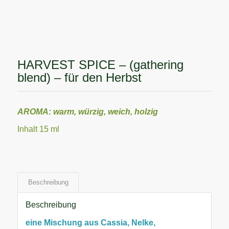
HARVEST SPICE – (gathering
blend) – für den Herbst
AROMA: warm, würzig, weich, holzig
Inhalt 15 ml
Beschreibung
Beschreibung
eine Mischung aus Cassia, Nelke,