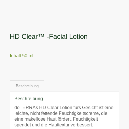
HD Clear™ -Facial Lotion
Inhalt 50 ml
Beschreibung
Beschreibung
doTERRAs HD Clear Lotion fürs Gesicht ist eine
leichte, nicht fettende Feuchtigkeitscreme, die
eine makellose Haut fördert, Feuchtigkeit
spendet und die Hauttextur verbessert.