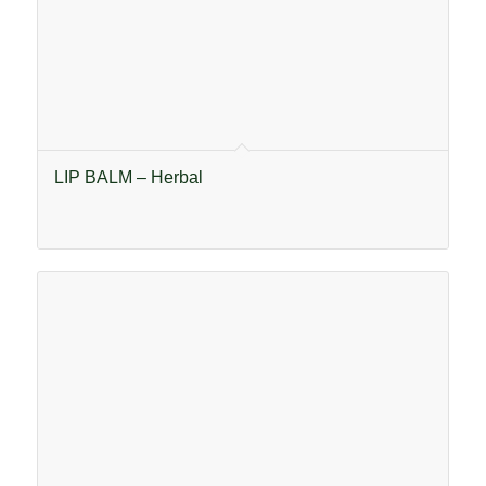
LIP BALM – Herbal