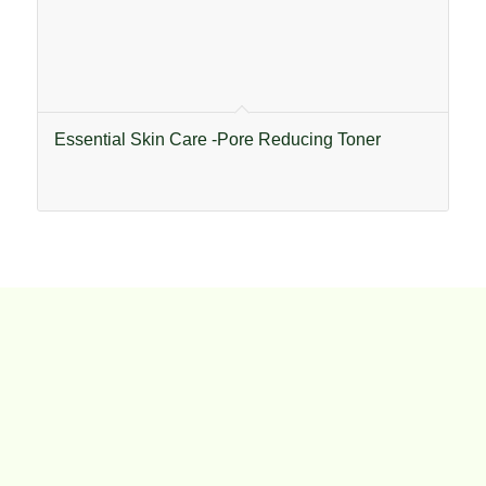
Essential Skin Care -Pore Reducing Toner