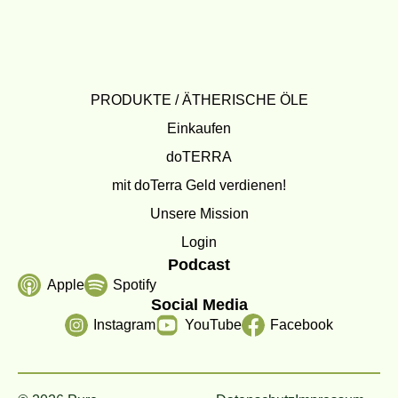
PRODUKTE / ÄTHERISCHE ÖLE
Einkaufen
doTERRA
mit doTerra Geld verdienen!
Unsere Mission
Login
Podcast
Apple
Spotify
Social Media
Instagram
YouTube
Facebook