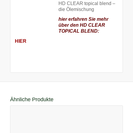
HD CLEAR topical blend –
die Ölemischung
hier erfahren Sie mehr
über den HD CLEAR
TOPICAL BLEND:
HIER
Ähnliche Produkte