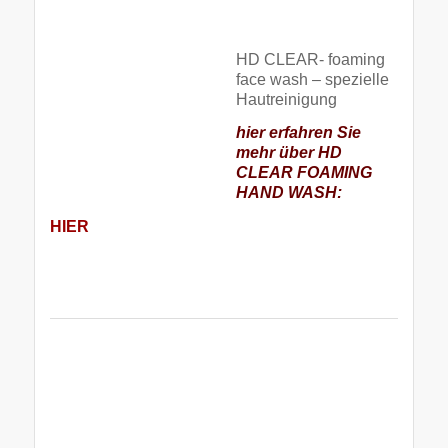
HD CLEAR- foaming
face wash – spezielle
Hautreinigung
hier erfahren Sie
mehr über HD
CLEAR FOAMING
HAND WASH:
HIER