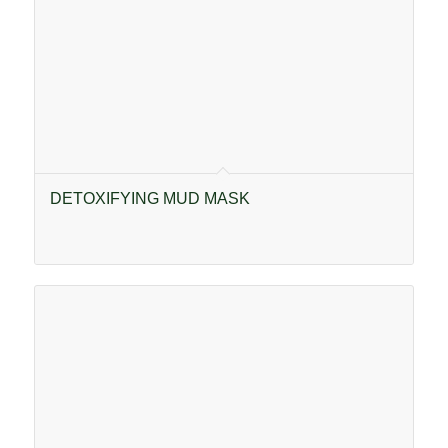
DETOXIFYING MUD MASK