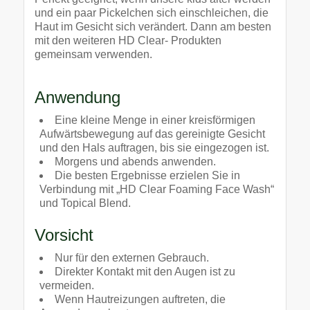
und ein paar Pickelchen sich einschleichen, die
Haut im Gesicht sich verändert. Dann am besten
mit den weiteren HD Clear- Produkten
gemeinsam verwenden.
Anwendung
Eine kleine Menge in einer kreisförmigen
Aufwärtsbewegung auf das gereinigte Gesicht
und den Hals auftragen, bis sie eingezogen ist.
Morgens und abends anwenden.
Die besten Ergebnisse erzielen Sie in
Verbindung mit „HD Clear Foaming Face Wash“
und Topical Blend.
Vorsicht
Nur für den externen Gebrauch.
Direkter Kontakt mit den Augen ist zu
vermeiden.
Wenn Hautreizungen auftreten, die