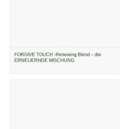
FORGIVE TOUCH -Renewing Blend – die
ERNEUERNDE MISCHUNG