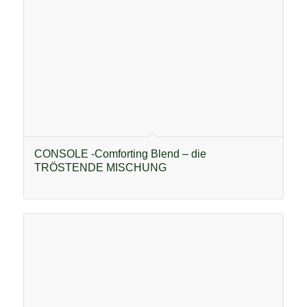
CONSOLE -Comforting Blend – die
TRÖSTENDE MISCHUNG