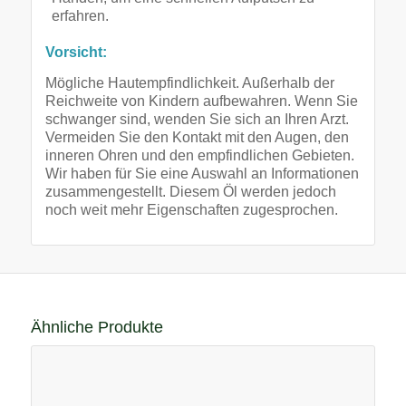
erfahren.
Vorsicht:
Mögliche Hautempfindlichkeit. Außerhalb der
Reichweite von Kindern aufbewahren. Wenn Sie
schwanger sind, wenden Sie sich an Ihren Arzt.
Vermeiden Sie den Kontakt mit den Augen, den
inneren Ohren und den empfindlichen Gebieten.
Wir haben für Sie eine Auswahl an Informationen
zusammengestellt. Diesem Öl werden jedoch
noch weit mehr Eigenschaften zugesprochen.
Ähnliche Produkte