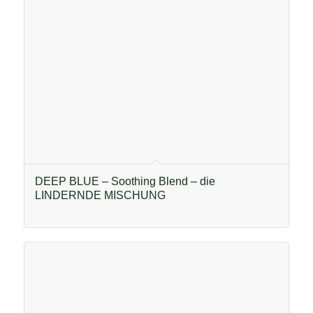
DEEP BLUE – Soothing Blend – die
LINDERNDE MISCHUNG