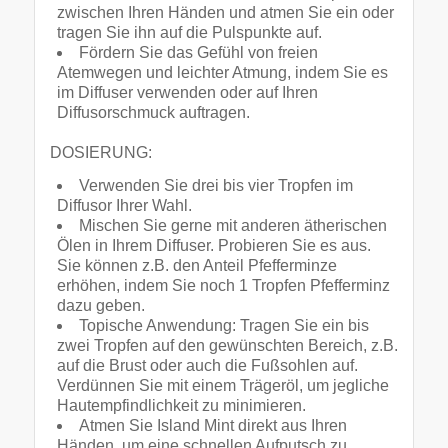
zwischen Ihren Händen und atmen Sie ein oder
tragen Sie ihn auf die Pulspunkte auf.
Fördern Sie das Gefühl von freien
Atemwegen und leichter Atmung, indem Sie es
im Diffuser verwenden oder auf Ihren
Diffusorschmuck auftragen.
DOSIERUNG:
Verwenden Sie drei bis vier Tropfen im
Diffusor Ihrer Wahl.
Mischen Sie gerne mit anderen ätherischen
Ölen in Ihrem Diffuser. Probieren Sie es aus.
Sie können z.B. den Anteil Pfefferminze
erhöhen, indem Sie noch 1 Tropfen Pfefferminz
dazu geben.
Topische Anwendung: Tragen Sie ein bis
zwei Tropfen auf den gewünschten Bereich, z.B.
auf die Brust oder auch die Fußsohlen auf.
Verdünnen Sie mit einem Trägeröl, um jegliche
Hautempfindlichkeit zu minimieren.
Atmen Sie Island Mint direkt aus Ihren
Händen, um eine schnellen Aufputsch zu