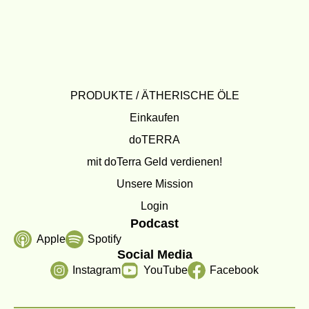
PRODUKTE / ÄTHERISCHE ÖLE
Einkaufen
doTERRA
mit doTerra Geld verdienen!
Unsere Mission
Login
Podcast
Apple
Spotify
Social Media
Instagram
YouTube
Facebook