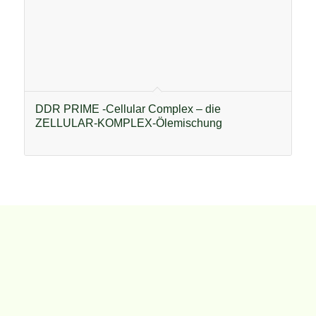
DDR PRIME -Cellular Complex – die
ZELLULAR-KOMPLEX-Ölemischung