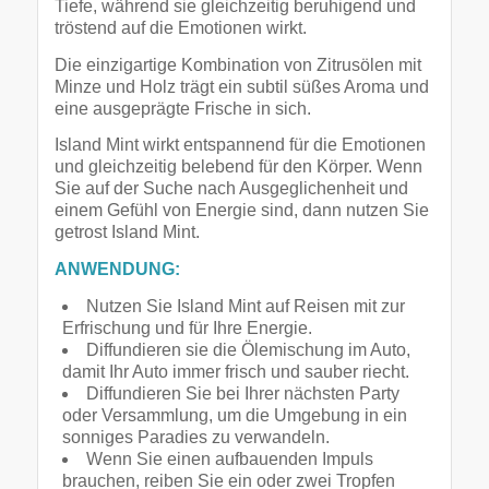
Tiefe, während sie gleichzeitig beruhigend und
tröstend auf die Emotionen wirkt.
Die einzigartige Kombination von Zitrusölen mit
Minze und Holz trägt ein subtil süßes Aroma und
eine ausgeprägte Frische in sich.
Island Mint wirkt entspannend für die Emotionen
und gleichzeitig belebend für den Körper. Wenn
Sie auf der Suche nach Ausgeglichenheit und
einem Gefühl von Energie sind, dann nutzen Sie
getrost Island Mint.
ANWENDUNG:
Nutzen Sie Island Mint auf Reisen mit zur
Erfrischung und für Ihre Energie.
Diffundieren sie die Ölemischung im Auto,
damit Ihr Auto immer frisch und sauber riecht.
Diffundieren Sie bei Ihrer nächsten Party
oder Versammlung, um die Umgebung in ein
sonniges Paradies zu verwandeln.
Wenn Sie einen aufbauenden Impuls
brauchen, reiben Sie ein oder zwei Tropfen