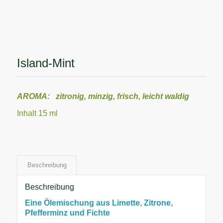
Island-Mint
AROMA: zitronig, minzig, frisch, leicht waldig
Inhalt 15 ml
Beschreibung
Beschreibung
Eine Ölemischung aus Limette, Zitrone,
Pfefferminz und Fichte