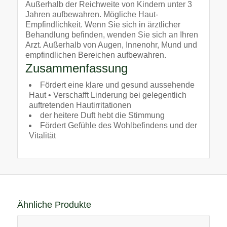
Außerhalb der Reichweite von Kindern unter 3
Jahren aufbewahren. Mögliche Haut-
Empfindlichkeit. Wenn Sie sich in ärztlicher
Behandlung befinden, wenden Sie sich an Ihren
Arzt. Außerhalb von Augen, Innenohr, Mund und
empfindlichen Bereichen aufbewahren.
Zusammenfassung
Fördert eine klare und gesund aussehende
Haut • Verschafft Linderung bei gelegentlich
auftretenden Hautirritationen
der heitere Duft hebt die Stimmung
Fördert Gefühle des Wohlbefindens und der
Vitalität
Ähnliche Produkte