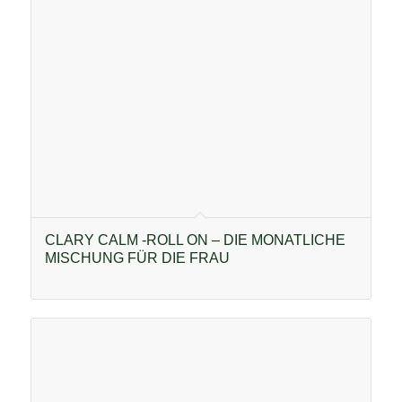
CLARY CALM -ROLL ON – DIE MONATLICHE
MISCHUNG FÜR DIE FRAU