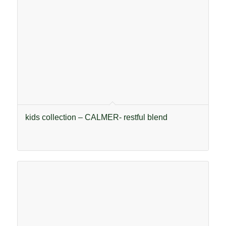
kids collection – CALMER- restful blend