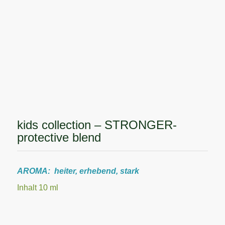
kids collection – STRONGER-
protective blend
AROMA: heiter, erhebend, stark
Inhalt 10 ml