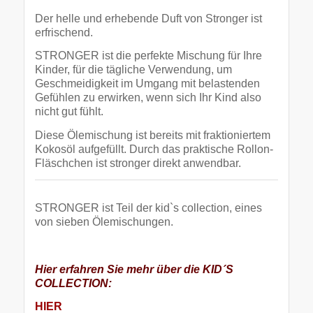
Der helle und erhebende Duft von Stronger ist
erfrischend.
STRONGER ist die perfekte Mischung für Ihre
Kinder, für die tägliche Verwendung, um
Geschmeidigkeit im Umgang mit belastenden
Gefühlen zu erwirken, wenn sich Ihr Kind also
nicht gut fühlt.
Diese Ölemischung ist bereits mit fraktioniertem
Kokosöl aufgefüllt. Durch das praktische Rollon-
Fläschchen ist stronger direkt anwendbar.
STRONGER ist Teil der kid`s collection, eines
von sieben Ölemischungen.
Hier erfahren Sie mehr über die KID´S
COLLECTION:
HIER