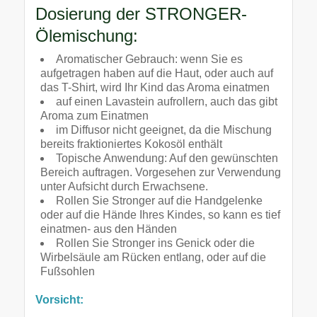
Dosierung der STRONGER-
Ölemischung:
Aromatischer Gebrauch: wenn Sie es
aufgetragen haben auf die Haut, oder auch auf
das T-Shirt, wird Ihr Kind das Aroma einatmen
auf einen Lavastein aufrollern, auch das gibt
Aroma zum Einatmen
im Diffusor nicht geeignet, da die Mischung
bereits fraktioniertes Kokosöl enthält
Topische Anwendung: Auf den gewünschten
Bereich auftragen. Vorgesehen zur Verwendung
unter Aufsicht durch Erwachsene.
Rollen Sie Stronger auf die Handgelenke
oder auf die Hände Ihres Kindes, so kann es tief
einatmen- aus den Händen
Rollen Sie Stronger ins Genick oder die
Wirbelsäule am Rücken entlang, oder auf die
Fußsohlen
Vorsicht: