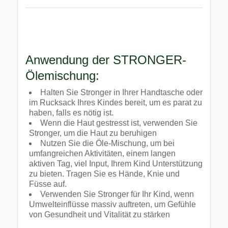
Anwendung der STRONGER-
Ölemischung:
Halten Sie Stronger in Ihrer Handtasche oder
im Rucksack Ihres Kindes bereit, um es parat zu
haben, falls es nötig ist.
Wenn die Haut gestresst ist, verwenden Sie
Stronger, um die Haut zu beruhigen
Nutzen Sie die Öle-Mischung, um bei
umfangreichen Aktivitäten, einem langen
aktiven Tag, viel Input, Ihrem Kind Unterstützung
zu bieten. Tragen Sie es Hände, Knie und
Füsse auf.
Verwenden Sie Stronger für Ihr Kind, wenn
Umwelteinflüsse massiv auftreten, um Gefühle
von Gesundheit und Vitalität zu stärken