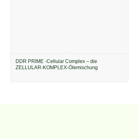
DDR PRIME -Cellular Complex – die
ZELLULAR-KOMPLEX-Ölemischung