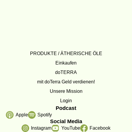
PRODUKTE / ÄTHERISCHE ÖLE
Einkaufen
doTERRA
mit doTerra Geld verdienen!
Unsere Mission
Login
Podcast
Apple
Spotify
Social Media
Instagram
YouTube
Facebook