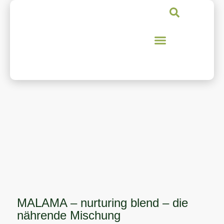
MALAMA – nurturing blend – die
nährende Mischung