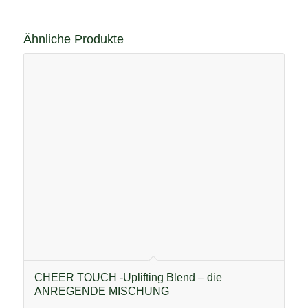
Ähnliche Produkte
CHEER TOUCH -Uplifting Blend – die
ANREGENDE MISCHUNG