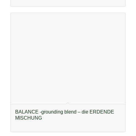
BALANCE -grounding blend – die ERDENDE
MISCHUNG