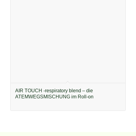
AIR TOUCH -respiratory blend – die
ATEMWEGSMISCHUNG im Roll-on