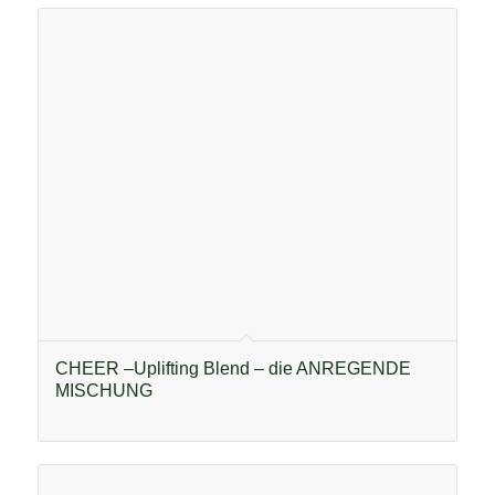
CHEER –Uplifting Blend – die ANREGENDE
MISCHUNG