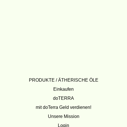
PRODUKTE / ÄTHERISCHE ÖLE
Einkaufen
doTERRA
mit doTerra Geld verdienen!
Unsere Mission
Login