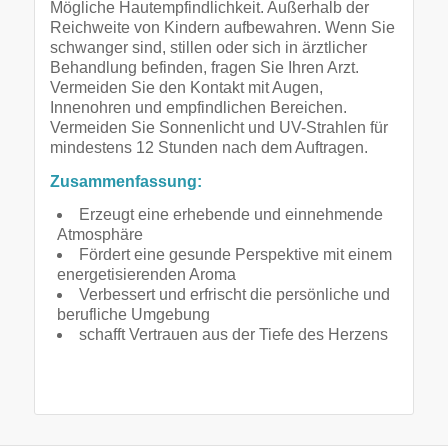
Mögliche Hautempfindlichkeit. Außerhalb der
Reichweite von Kindern aufbewahren. Wenn Sie
schwanger sind, stillen oder sich in ärztlicher
Behandlung befinden, fragen Sie Ihren Arzt.
Vermeiden Sie den Kontakt mit Augen,
Innenohren und empfindlichen Bereichen.
Vermeiden Sie Sonnenlicht und UV-Strahlen für
mindestens 12 Stunden nach dem Auftragen.
Zusammenfassung:
Erzeugt eine erhebende und einnehmende
Atmosphäre
Fördert eine gesunde Perspektive mit einem
energetisierenden Aroma
Verbessert und erfrischt die persönliche und
berufliche Umgebung
schafft Vertrauen aus der Tiefe des Herzens