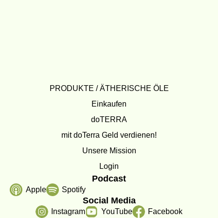
PRODUKTE / ÄTHERISCHE ÖLE
Einkaufen
doTERRA
mit doTerra Geld verdienen!
Unsere Mission
Login
Podcast
Apple
Spotify
Social Media
Instagram
YouTube
Facebook