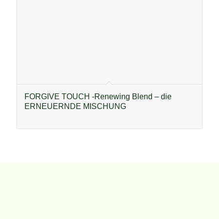
FORGIVE TOUCH -Renewing Blend – die
ERNEUERNDE MISCHUNG