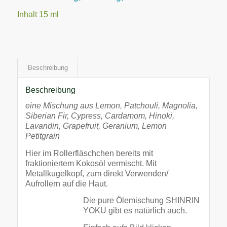
Inhalt 15 ml
Beschreibung
Beschreibung
eine Mischung aus Lemon, Patchouli, Magnolia,
Siberian Fir, Cypress, Cardamom, Hinoki,
Lavandin, Grapefruit, Geranium, Lemon
Petitgrain
Hier im Rollerfläschchen bereits mit
fraktioniertem Kokosöl vermischt. Mit
Metallkugelkopf, zum direkt Verwenden/
Aufrollern auf die Haut.
Die pure Ölemischung SHINRIN
YOKU gibt es natürlich auch.