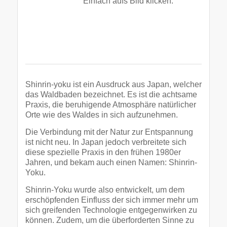
Einfach aufs Bild klicken.
.
.
.
Shinrin-yoku ist ein Ausdruck aus Japan, welcher
das Waldbaden bezeichnet. Es ist die achtsame
Praxis, die beruhigende Atmosphäre natürlicher
Orte wie des Waldes in sich aufzunehmen.
Die Verbindung mit der Natur zur Entspannung
ist nicht neu. In Japan jedoch verbreitete sich
diese spezielle Praxis in den frühen 1980er
Jahren, und bekam auch einen Namen: Shinrin-
Yoku.
Shinrin-Yoku wurde also entwickelt, um dem
erschöpfenden Einfluss der sich immer mehr um
sich greifenden Technologie entgegenwirken zu
können. Zudem, um die überforderten Sinne zu