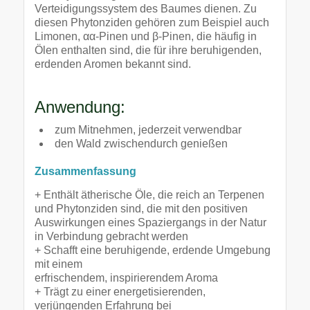
Verteidigungssystem des Baumes dienen. Zu
diesen Phytonziden gehören zum Beispiel auch
Limonen, αα-Pinen und β-Pinen, die häufig in
Ölen enthalten sind, die für ihre beruhigenden,
erdenden Aromen bekannt sind.
Anwendung:
zum Mitnehmen, jederzeit verwendbar
den Wald zwischendurch genießen
Zusammenfassung
+ Enthält ätherische Öle, die reich an Terpenen
und Phytonziden sind, die mit den positiven
Auswirkungen eines Spaziergangs in der Natur
in Verbindung gebracht werden
+ Schafft eine beruhigende, erdende Umgebung
mit einem
erfrischendem, inspirierendem Aroma
+ Trägt zu einer energetisierenden,
verjüngenden Erfahrung bei