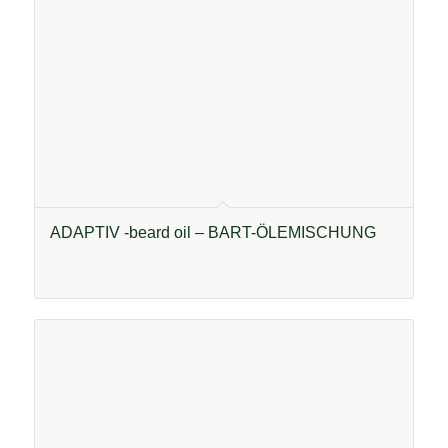
ADAPTIV -beard oil – BART-ÖLEMISCHUNG