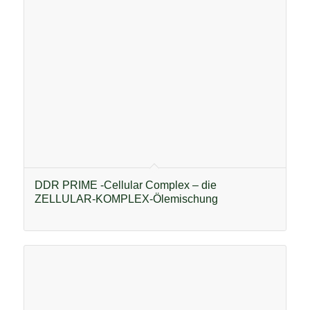
DDR PRIME -Cellular Complex – die
ZELLULAR-KOMPLEX-Ölemischung