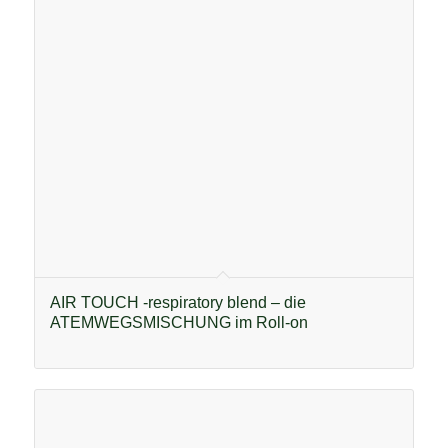
AIR TOUCH -respiratory blend – die
ATEMWEGSMISCHUNG im Roll-on