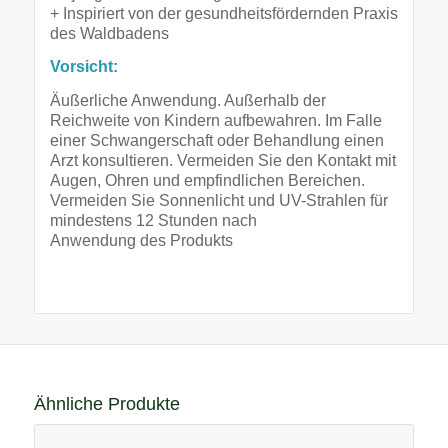
+ Inspiriert von der gesundheitsfördernden Praxis
des Waldbadens
Vorsicht:
Äußerliche Anwendung. Außerhalb der
Reichweite von Kindern aufbewahren. Im Falle
einer Schwangerschaft oder Behandlung einen
Arzt konsultieren. Vermeiden Sie den Kontakt mit
Augen, Ohren und empfindlichen Bereichen.
Vermeiden Sie Sonnenlicht und UV-Strahlen für
mindestens 12 Stunden nach
Anwendung des Produkts
Ähnliche Produkte