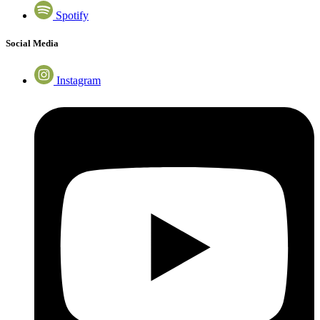
Spotify
Social Media
Instagram