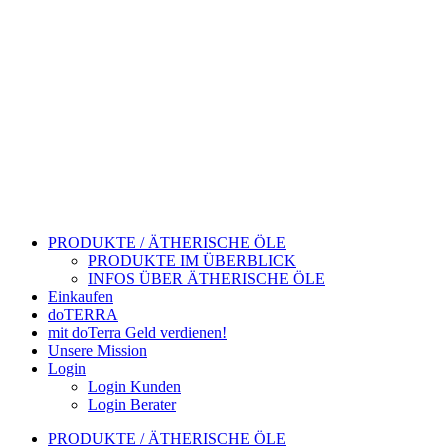
PRODUKTE / ÄTHERISCHE ÖLE
PRODUKTE IM ÜBERBLICK
INFOS ÜBER ÄTHERISCHE ÖLE
Einkaufen
doTERRA
mit doTerra Geld verdienen!
Unsere Mission
Login
Login Kunden
Login Berater
PRODUKTE / ÄTHERISCHE ÖLE