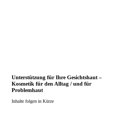
Unterstützung für Ihre Gesichtshaut –
Kosmetik für den Alltag / und für
Problemhaut
Inhalte folgen in Kürze