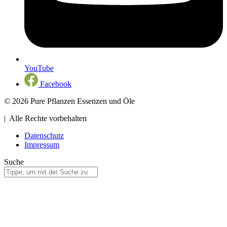
YouTube
Facebook
© 2026 Pure Pflanzen Essenzen und Öle
| Alle Rechte vorbehalten
Datenschutz
Impressum
Suche