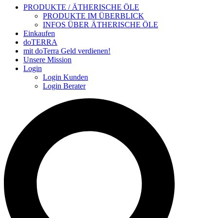
PRODUKTE / ÄTHERISCHE ÖLE
PRODUKTE IM ÜBERBLICK
INFOS ÜBER ÄTHERISCHE ÖLE
Einkaufen
doTERRA
mit doTerra Geld verdienen!
Unsere Mission
Login
Login Kunden
Login Berater