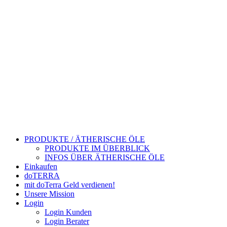
PRODUKTE / ÄTHERISCHE ÖLE
PRODUKTE IM ÜBERBLICK
INFOS ÜBER ÄTHERISCHE ÖLE
Einkaufen
doTERRA
mit doTerra Geld verdienen!
Unsere Mission
Login
Login Kunden
Login Berater