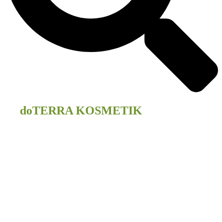
doTERRA KOSMETIK