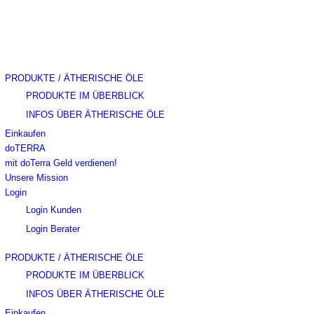
PRODUKTE / ÄTHERISCHE ÖLE
PRODUKTE IM ÜBERBLICK
INFOS ÜBER ÄTHERISCHE ÖLE
Einkaufen
doTERRA
mit doTerra Geld verdienen!
Unsere Mission
Login
Login Kunden
Login Berater
PRODUKTE / ÄTHERISCHE ÖLE
PRODUKTE IM ÜBERBLICK
INFOS ÜBER ÄTHERISCHE ÖLE
Einkaufen