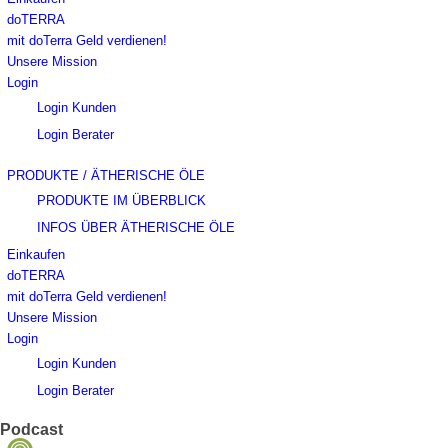
doTERRA
mit doTerra Geld verdienen!
Unsere Mission
Login
Login Kunden
Login Berater
PRODUKTE / ÄTHERISCHE ÖLE
PRODUKTE IM ÜBERBLICK
INFOS ÜBER ÄTHERISCHE ÖLE
Einkaufen
doTERRA
mit doTerra Geld verdienen!
Unsere Mission
Login
Login Kunden
Login Berater
Podcast