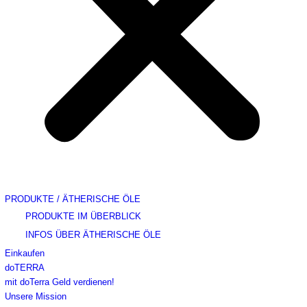
PRODUKTE / ÄTHERISCHE ÖLE
PRODUKTE IM ÜBERBLICK
INFOS ÜBER ÄTHERISCHE ÖLE
Einkaufen
doTERRA
mit doTerra Geld verdienen!
Unsere Mission