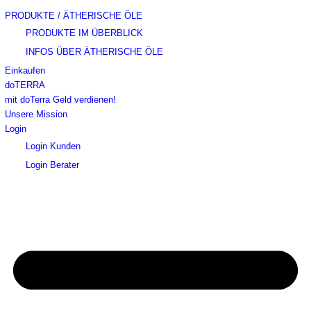
PRODUKTE / ÄTHERISCHE ÖLE
PRODUKTE IM ÜBERBLICK
INFOS ÜBER ÄTHERISCHE ÖLE
Einkaufen
doTERRA
mit doTerra Geld verdienen!
Unsere Mission
Login
Login Kunden
Login Berater