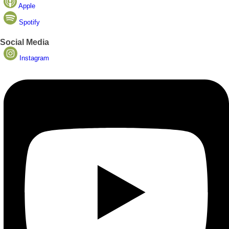
Apple
Spotify
Social Media
Instagram