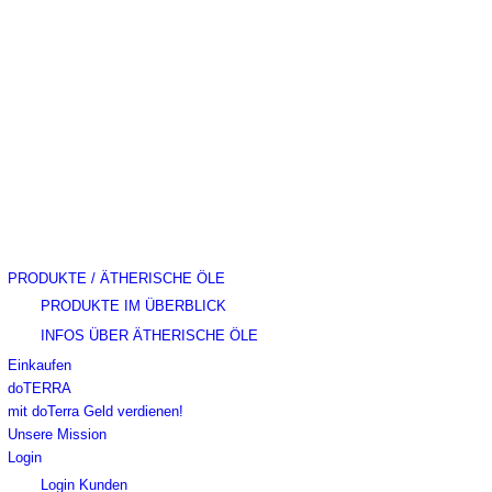
PRODUKTE / ÄTHERISCHE ÖLE
PRODUKTE IM ÜBERBLICK
INFOS ÜBER ÄTHERISCHE ÖLE
Einkaufen
doTERRA
mit doTerra Geld verdienen!
Unsere Mission
Login
Login Kunden