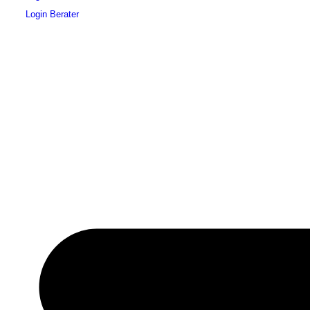
Login Berater