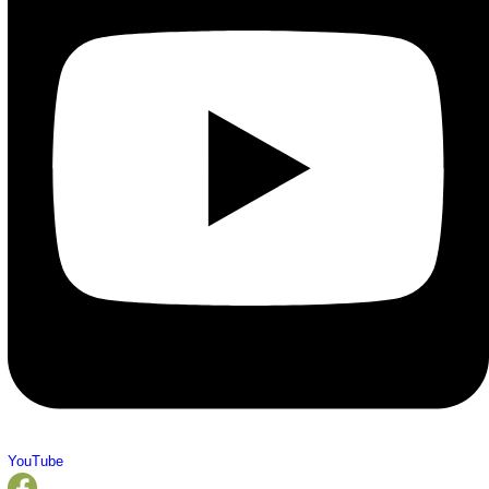
YouTube