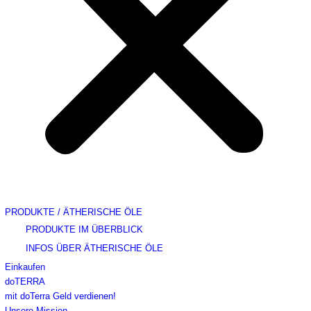
PRODUKTE / ÄTHERISCHE ÖLE
PRODUKTE IM ÜBERBLICK
INFOS ÜBER ÄTHERISCHE ÖLE
Einkaufen
doTERRA
mit doTerra Geld verdienen!
Unsere Mission