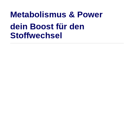
Metabolismus & Power
dein Boost für den
Stoffwechsel