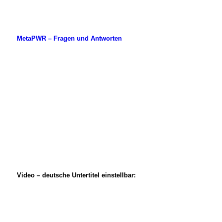
MetaPWR – Fragen und Antworten
Video – deutsche Untertitel einstellbar: