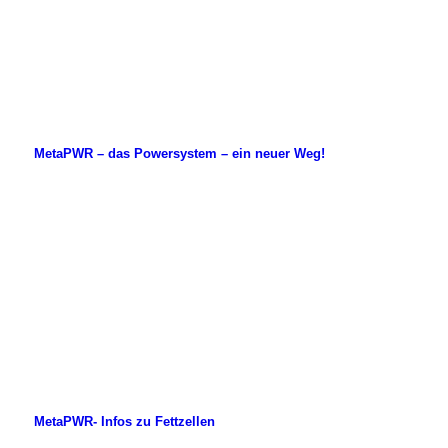
MetaPWR – das Powersystem – ein neuer Weg!
MetaPWR- Infos zu Fettzellen