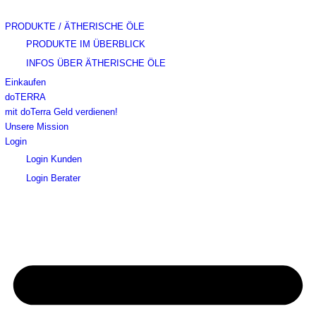
PRODUKTE / ÄTHERISCHE ÖLE
PRODUKTE IM ÜBERBLICK
INFOS ÜBER ÄTHERISCHE ÖLE
Einkaufen
doTERRA
mit doTerra Geld verdienen!
Unsere Mission
Login
Login Kunden
Login Berater