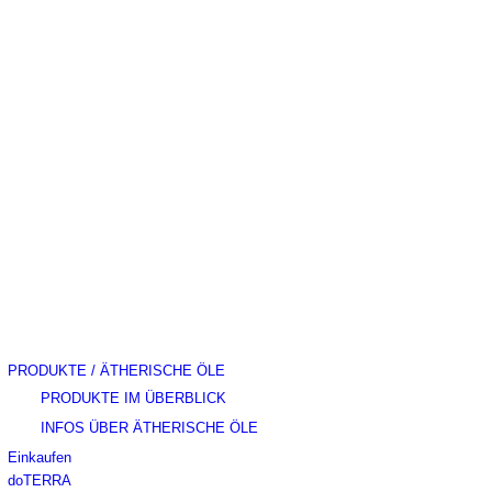
PRODUKTE / ÄTHERISCHE ÖLE
PRODUKTE IM ÜBERBLICK
INFOS ÜBER ÄTHERISCHE ÖLE
Einkaufen
doTERRA