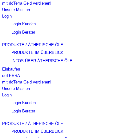
mit doTerra Geld verdienen!
Unsere Mission
Login
Login Kunden
Login Berater
PRODUKTE / ÄTHERISCHE ÖLE
PRODUKTE IM ÜBERBLICK
INFOS ÜBER ÄTHERISCHE ÖLE
Einkaufen
doTERRA
mit doTerra Geld verdienen!
Unsere Mission
Login
Login Kunden
Login Berater
PRODUKTE / ÄTHERISCHE ÖLE
PRODUKTE IM ÜBERBLICK