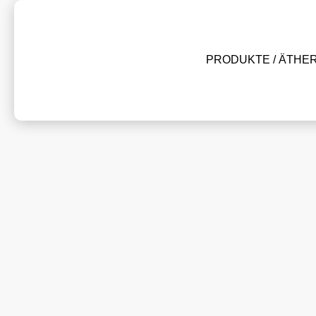
PRODUKTE / ÄTHE