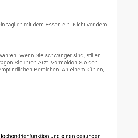
täglich mit dem Essen ein. Nicht vor dem
ahren. Wenn Sie schwanger sind, stillen
fragen Sie Ihren Arzt. Vermeiden Sie den
empfindlichen Bereichen. An einem kühlen,
Mitochondrienfunktion und einen gesunden