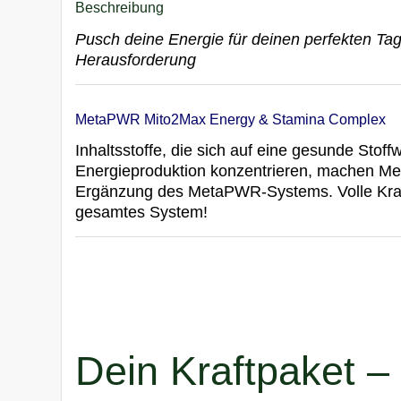
Beschreibung
Pusch deine Energie für deinen perfekten Tag
Herausforderung
MetaPWR Mito2Max Energy & Stamina Complex
Inhaltsstoffe, die sich auf eine gesunde Stoff
Energieproduktion konzentrieren, machen M
Ergänzung des MetaPWR-Systems. Volle Kraft 
gesamtes System!
Dein Kraftpaket –