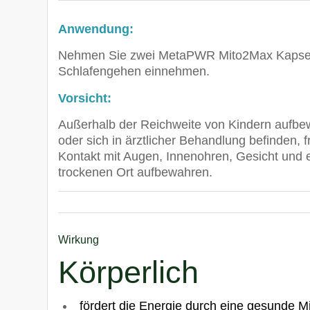
Anwendung:
Nehmen Sie zwei MetaPWR Mito2Max Kapseln 
Schlafengehen einnehmen.
Vorsicht:
Außerhalb der Reichweite von Kindern aufbew
oder sich in ärztlicher Behandlung befinden, 
Kontakt mit Augen, Innenohren, Gesicht und 
trockenen Ort aufbewahren.
Wirkung
Körperlich
fördert die Energie durch eine gesunde 