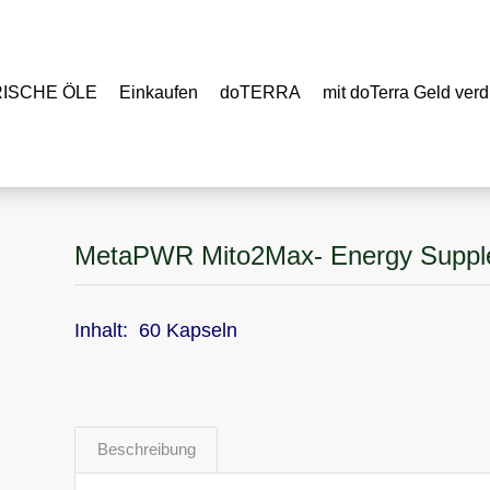
RISCHE ÖLE
Einkaufen
doTERRA
mit doTerra Geld verd
MetaPWR Mito2Max- Energy Suppl
Inhalt: 60 Kapseln
Beschreibung