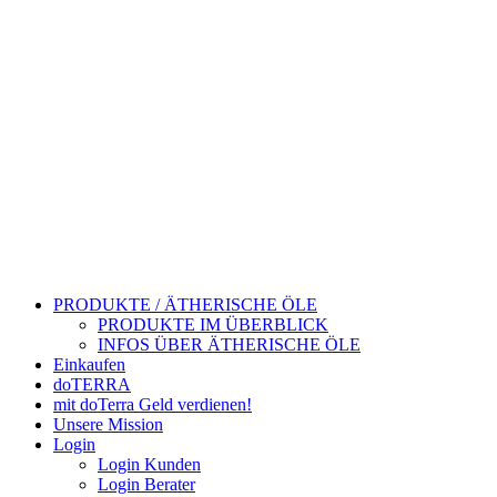
PRODUKTE / ÄTHERISCHE ÖLE
PRODUKTE IM ÜBERBLICK
INFOS ÜBER ÄTHERISCHE ÖLE
Einkaufen
doTERRA
mit doTerra Geld verdienen!
Unsere Mission
Login
Login Kunden
Login Berater