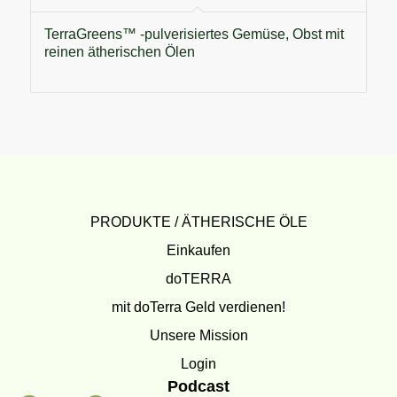
TerraGreens™ -pulverisiertes Gemüse, Obst mit
reinen ätherischen Ölen
PRODUKTE / ÄTHERISCHE ÖLE
Einkaufen
doTERRA
mit doTerra Geld verdienen!
Unsere Mission
Login
Podcast