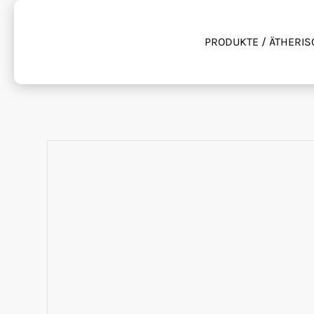
PRODUKTE / ÄTHERIS