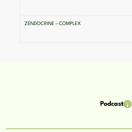
ZENDOCRINE – COMPLEX
Podcast