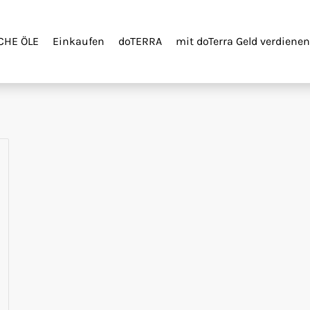
CHE ÖLE
Einkaufen
doTERRA
mit doTerra Geld verdienen