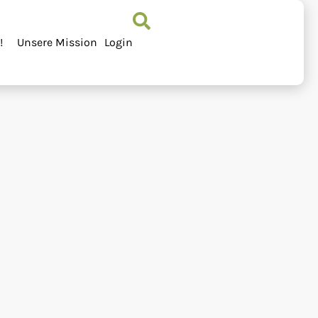
!
Unsere Mission
Login