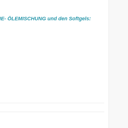
INE- ÖLEMISCHUNG und den Softgels: