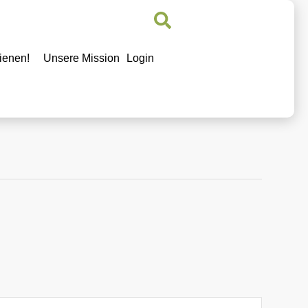
ienen!
Unsere Mission
Login