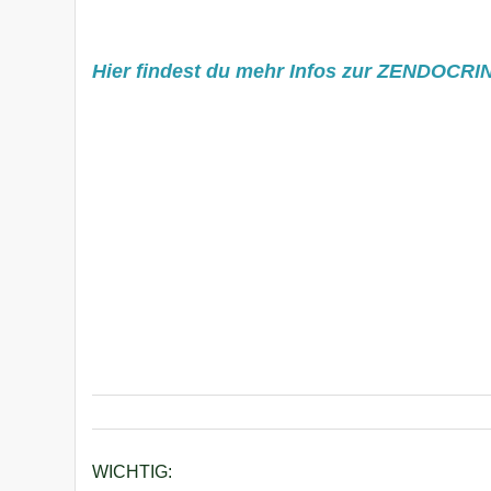
Hier findest du mehr Infos zur ZENDOCR
WICHTIG: