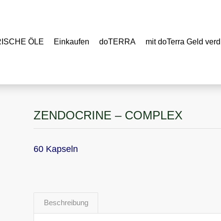
RISCHE ÖLE
Einkaufen
doTERRA
mit doTerra Geld verd
ZENDOCRINE – COMPLEX
60 Kapseln
Beschreibung