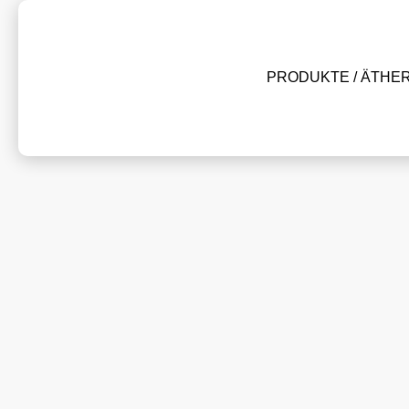
PRODUKTE / ÄTHE