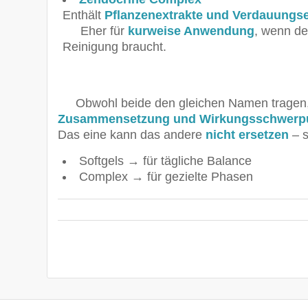
Enthält
Pflanzenextrakte und Verdauung
Eher für
kurweise Anwendung
, wenn de
Reinigung braucht.
Obwohl beide den gleichen Namen tragen,
Zusammensetzung und Wirkungsschwerp
Das eine kann das andere
nicht ersetzen
– 
Softgels → für tägliche Balance
Complex → für gezielte Phasen