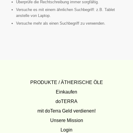
Überprüfe die Rechtschreibung immer sorgfältig.
Versuche es mit einem ähnlichen Suchbegriff: z.B. Tablet
anstelle von Laptop.
Versuche mehr als einen Suchbegriff zu verwenden.
PRODUKTE / ÄTHERISCHE ÖLE
Einkaufen
doTERRA
mit doTerra Geld verdienen!
Unsere Mission
Login