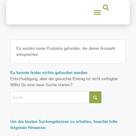
Es wurden keine Produkte gefunden, die deiner Auswahl
entsprechen.
Es konnte leider nichts gefunden werden
Entschuldigung, aber der gesuchte Eintrag ist nicht verfügbar.
Willst Du eine neue Suche starten?
Um die besten Suchergebnisse zu erhalten, beachte bitte
folgende Hinweise: