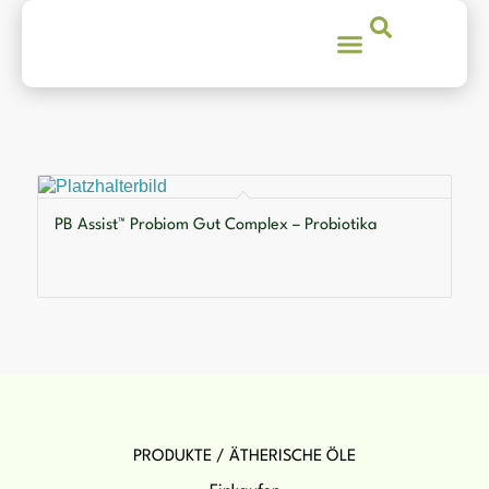
PB Assist™ Probiom Gut Complex – Probiotika
PRODUKTE / ÄTHERISCHE ÖLE