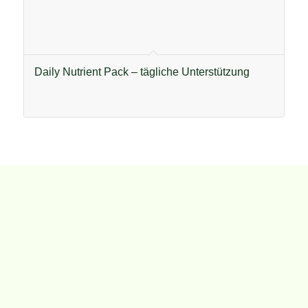
Daily Nutrient Pack – tägliche Unterstützung