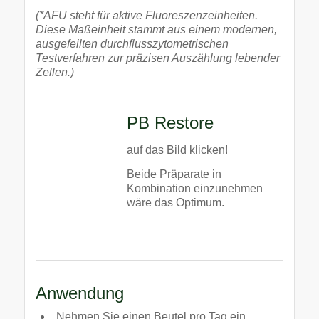
(*AFU steht für aktive Fluoreszenzeinheiten.
Diese Maßeinheit stammt aus einem modernen,
ausgefeilten durchflusszytometrischen
Testverfahren zur präzisen Auszählung lebender
Zellen.)
PB Restore
auf das Bild klicken!
Beide Präparate in
Kombination einzunehmen
wäre das Optimum.
.
Anwendung
Nehmen Sie einen Beutel pro Tag ein.