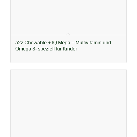
a2z Chewable + IQ Mega – Multivitamin und
Omega 3- speziell für Kinder