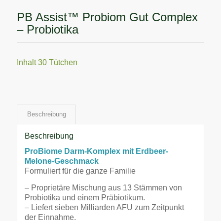
PB Assist™ Probiom Gut Complex
– Probiotika
Inhalt 30 Tütchen
Beschreibung
Beschreibung
ProBiome Darm-Komplex mit Erdbeer-
Melone-Geschmack
Formuliert für die ganze Familie
– Proprietäre Mischung aus 13 Stämmen von
Probiotika und einem Präbiotikum.
– Liefert sieben Milliarden AFU zum Zeitpunkt
der Einnahme.