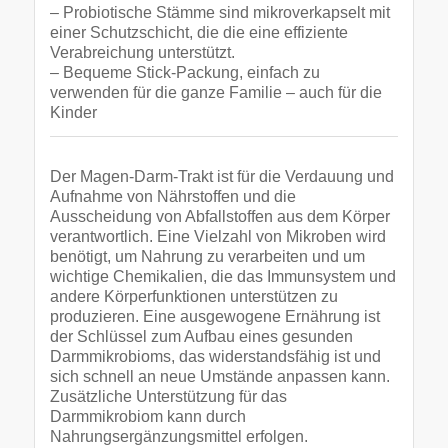
– Probiotische Stämme sind mikroverkapselt mit
einer Schutzschicht, die die eine effiziente
Verabreichung unterstützt.
– Bequeme Stick-Packung, einfach zu
verwenden für die ganze Familie – auch für die
Kinder
Der Magen-Darm-Trakt ist für die Verdauung und
Aufnahme von Nährstoffen und die
Ausscheidung von Abfallstoffen aus dem Körper
verantwortlich. Eine Vielzahl von Mikroben wird
benötigt, um Nahrung zu verarbeiten und um
wichtige Chemikalien, die das Immunsystem und
andere Körperfunktionen unterstützen zu
produzieren. Eine ausgewogene Ernährung ist
der Schlüssel zum Aufbau eines gesunden
Darmmikrobioms, das widerstandsfähig ist und
sich schnell an neue Umstände anpassen kann.
Zusätzliche Unterstützung für das
Darmmikrobiom kann durch
Nahrungsergänzungsmittel erfolgen.