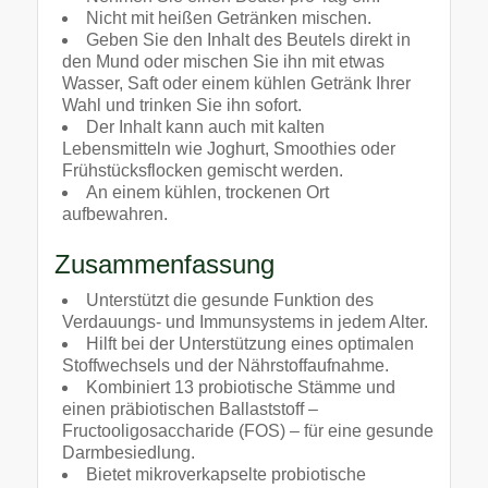
Nicht mit heißen Getränken mischen.
Geben Sie den Inhalt des Beutels direkt in
den Mund oder mischen Sie ihn mit etwas
Wasser, Saft oder einem kühlen Getränk Ihrer
Wahl und trinken Sie ihn sofort.
Der Inhalt kann auch mit kalten
Lebensmitteln wie Joghurt, Smoothies oder
Frühstücksflocken gemischt werden.
An einem kühlen, trockenen Ort
aufbewahren.
Zusammenfassung
Unterstützt die gesunde Funktion des
Verdauungs- und Immunsystems in jedem Alter.
Hilft bei der Unterstützung eines optimalen
Stoffwechsels und der Nährstoffaufnahme.
Kombiniert 13 probiotische Stämme und
einen präbiotischen Ballaststoff –
Fructooligosaccharide (FOS) – für eine gesunde
Darmbesiedlung.
Bietet mikroverkapselte probiotische