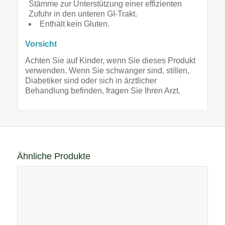
Stämme zur Unterstützung einer effizienten
Zufuhr in den unteren GI-Trakt.
Enthält kein Gluten.
Vorsicht
Achten Sie auf Kinder, wenn Sie dieses Produkt
verwenden. Wenn Sie schwanger sind, stillen,
Diabetiker sind oder sich in ärztlicher
Behandlung befinden, fragen Sie Ihren Arzt.
Ähnliche Produkte