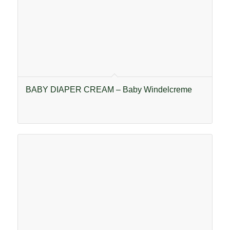
BABY DIAPER CREAM – Baby Windelcreme