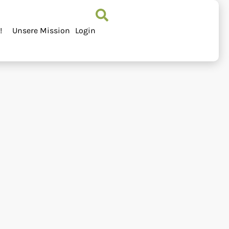
!
Unsere Mission
Login