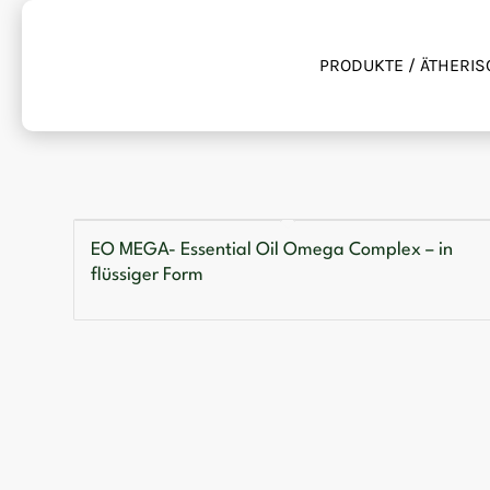
PRODUKTE / ÄTHERIS
EO MEGA- Essential Oil Omega Complex – in
flüssiger Form