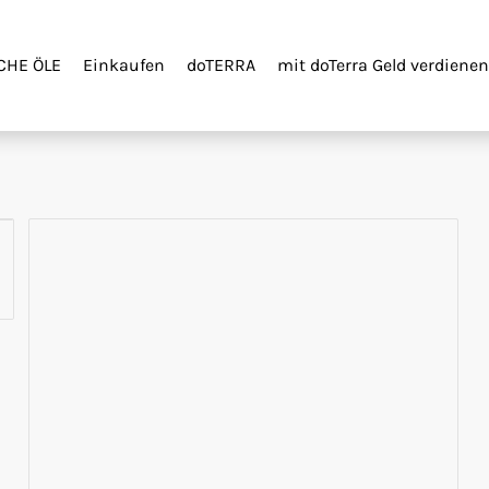
CHE ÖLE
Einkaufen
doTERRA
mit doTerra Geld verdienen