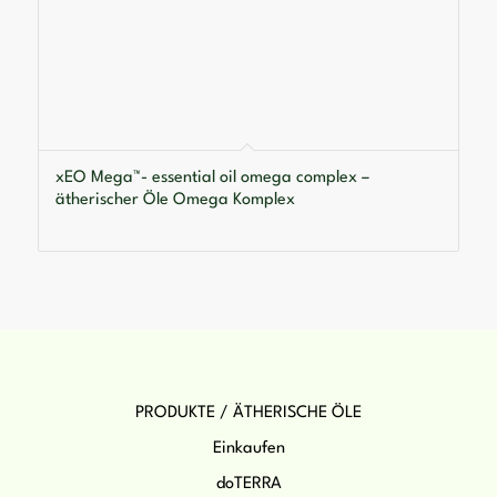
xEO Mega™- essential oil omega complex –
ätherischer Öle Omega Komplex
PRODUKTE / ÄTHERISCHE ÖLE
Einkaufen
doTERRA