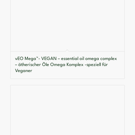
vEO Mega™- VEGAN – essential oil omega complex
– ätherischer Öle Omega Komplex -speziell für
Veganer