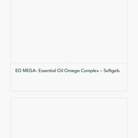
EO MEGA- Essential Oil Omega Complex – Softgels