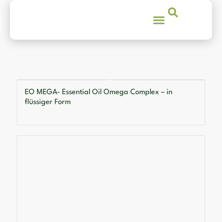
EO MEGA- Essential Oil Omega Complex – in
flüssiger Form