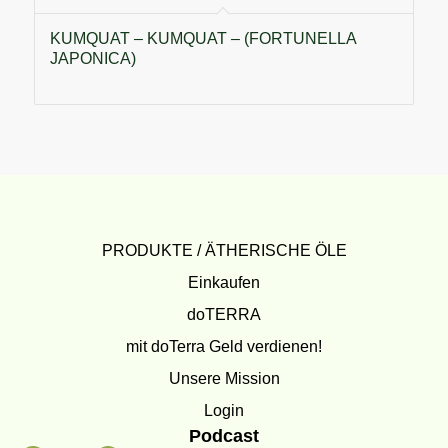
KUMQUAT – KUMQUAT – (FORTUNELLA
JAPONICA)
PRODUKTE / ÄTHERISCHE ÖLE
Einkaufen
doTERRA
mit doTerra Geld verdienen!
Unsere Mission
Login
Podcast