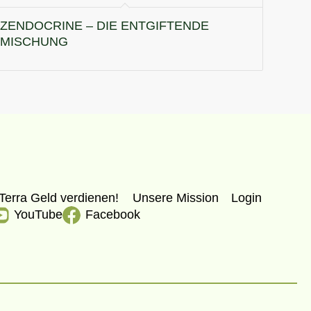
ZENDOCRINE – DIE ENTGIFTENDE
MISCHUNG
Terra Geld verdienen!
Unsere Mission
Login
YouTube
Facebook