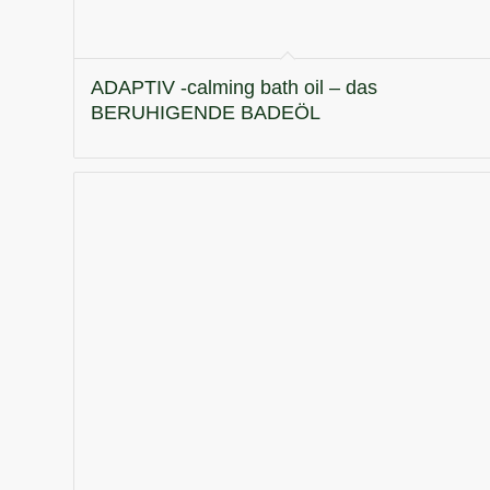
ADAPTIV -calming bath oil – das
BERUHIGENDE BADEÖL