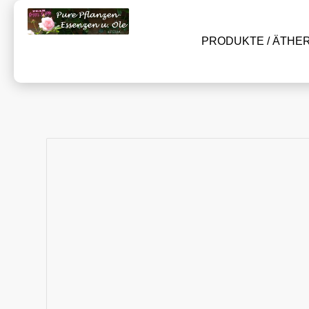
PRODUKTE / ÄTHE