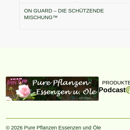
ON GUARD – DIE SCHÜTZENDE
MISCHUNG™
PRODUKTE
Podcast
© 2026 Pure Pflanzen Essenzen und Öle