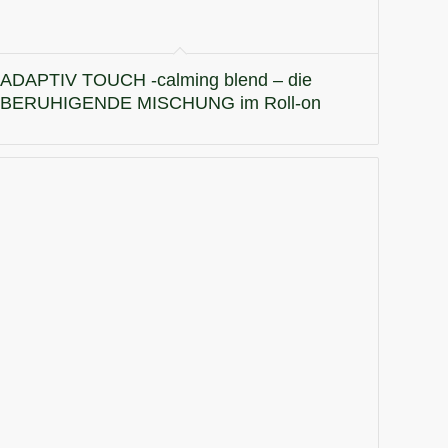
ADAPTIV TOUCH -calming blend – die
BERUHIGENDE MISCHUNG im Roll-on