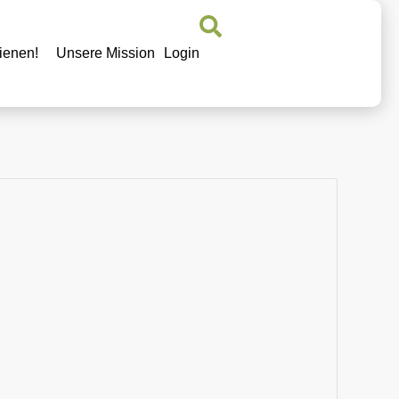
ienen!
Unsere Mission
Login