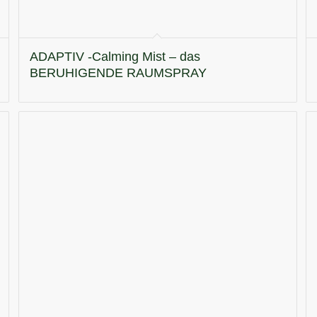
ADAPTIV -Calming Mist – das
BERUHIGENDE RAUMSPRAY