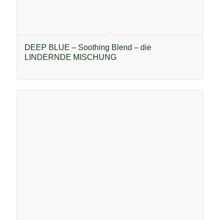
DEEP BLUE – Soothing Blend – die
LINDERNDE MISCHUNG