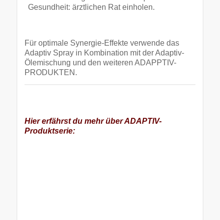
Gesundheit: ärztlichen Rat einholen.
Für optimale Synergie-Effekte verwende das
Adaptiv Spray in Kombination mit der Adaptiv-
Ölemischung und den weiteren ADAPPTIV-
PRODUKTEN.
Hier erfährst du mehr über ADAPTIV-
Produktserie: