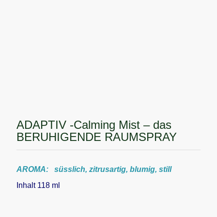
ADAPTIV -Calming Mist – das
BERUHIGENDE RAUMSPRAY
AROMA: süsslich, zitrusartig, blumig, still
Inhalt 118 ml