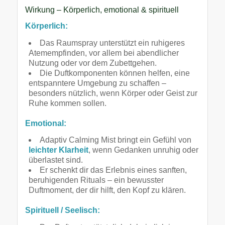
Wirkung – Körperlich, emotional & spirituell
Körperlich:
Das Raumspray unterstützt ein ruhigeres
Atemempfinden, vor allem bei abendlicher
Nutzung oder vor dem Zubettgehen.
Die Duftkomponenten können helfen, eine
entspanntere Umgebung zu schaffen –
besonders nützlich, wenn Körper oder Geist zur
Ruhe kommen sollen.
Emotional:
Adaptiv Calming Mist bringt ein Gefühl von
leichter Klarheit
, wenn Gedanken unruhig oder
überlastet sind.
Er schenkt dir das Erlebnis eines sanften,
beruhigenden Rituals – ein bewusster
Duftmoment, der dir hilft, den Kopf zu klären.
Spirituell / Seelisch: