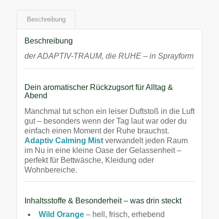
Beschreibung
Beschreibung
der ADAPTIV-TRAUM, die RUHE – in Sprayform
Dein aromatischer Rückzugsort für Alltag &
Abend
Manchmal tut schon ein leiser Duftstoß in die Luft
gut – besonders wenn der Tag laut war oder du
einfach einen Moment der Ruhe brauchst.
Adaptiv Calming Mist
verwandelt jeden Raum
im Nu in eine kleine Oase der Gelassenheit –
perfekt für Bettwäsche, Kleidung oder
Wohnbereiche.
Inhaltsstoffe & Besonderheit – was drin steckt
Wild Orange
– hell, frisch, erhebend