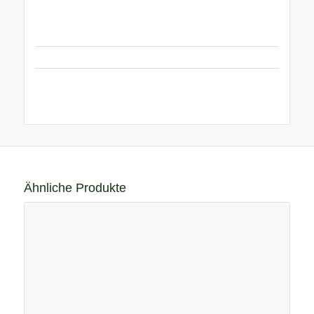
Ähnliche Produkte