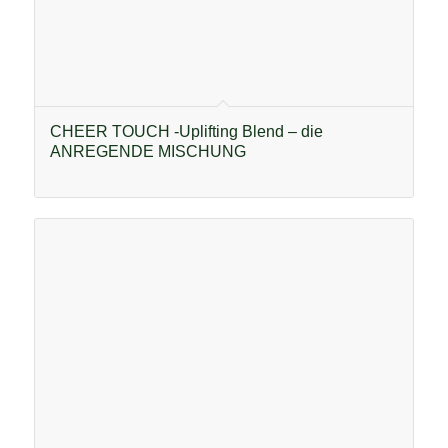
CHEER TOUCH -Uplifting Blend – die
ANREGENDE MISCHUNG