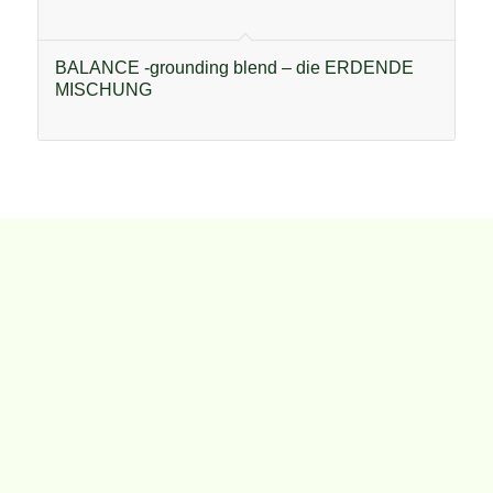
BALANCE -grounding blend – die ERDENDE
MISCHUNG