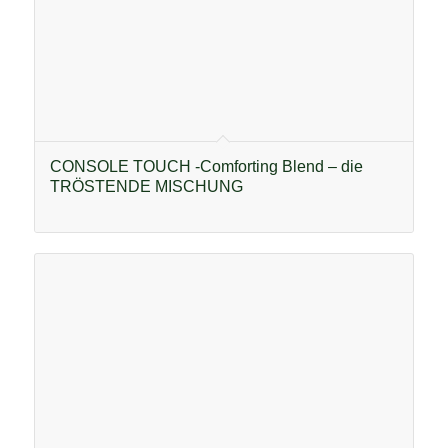
CONSOLE TOUCH -Comforting Blend – die
TRÖSTENDE MISCHUNG