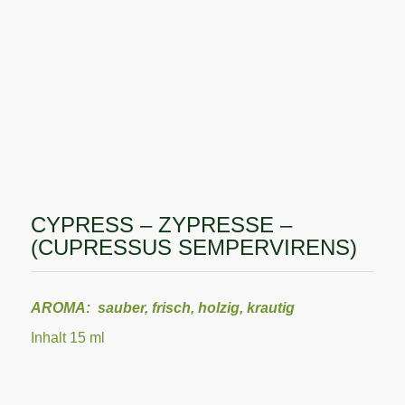
CYPRESS – ZYPRESSE –
(CUPRESSUS SEMPERVIRENS)
AROMA: sauber, frisch, holzig, krautig
Inhalt 15 ml