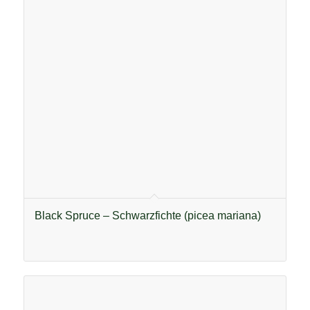
Black Spruce – Schwarzfichte (picea mariana)