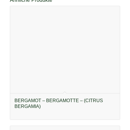
BERGAMOT – BERGAMOTTE – (CITRUS
BERGAMIA)