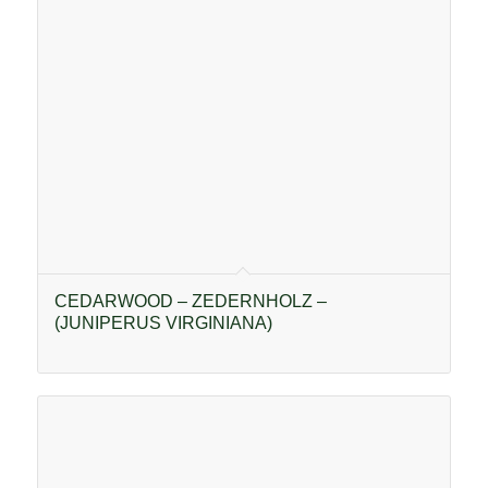
CEDARWOOD – ZEDERNHOLZ –
(JUNIPERUS VIRGINIANA)