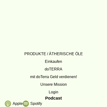
PRODUKTE / ÄTHERISCHE ÖLE
Einkaufen
doTERRA
mit doTerra Geld verdienen!
Unsere Mission
Login
Podcast
Apple
Spotify