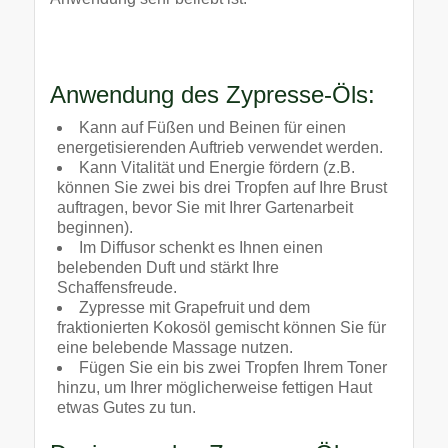
Anwendung des Zypresse-Öls:
Kann auf Füßen und Beinen für einen
energetisierenden Auftrieb verwendet werden.
Kann Vitalität und Energie fördern (z.B.
können Sie zwei bis drei Tropfen auf Ihre Brust
auftragen, bevor Sie mit Ihrer Gartenarbeit
beginnen).
Im Diffusor schenkt es Ihnen einen
belebenden Duft und stärkt Ihre
Schaffensfreude.
Zypresse mit Grapefruit und dem
fraktionierten Kokosöl gemischt können Sie für
eine belebende Massage nutzen.
Fügen Sie ein bis zwei Tropfen Ihrem Toner
hinzu, um Ihrer möglicherweise fettigen Haut
etwas Gutes zu tun.