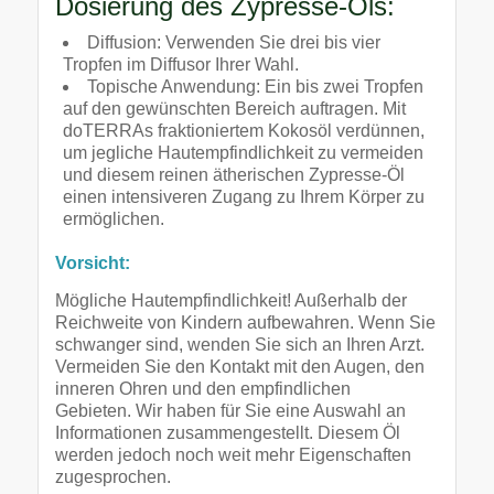
Dosierung des Zypresse-Öls:
Diffusion: Verwenden Sie drei bis vier
Tropfen im Diffusor Ihrer Wahl.
Topische Anwendung: Ein bis zwei Tropfen
auf den gewünschten Bereich auftragen. Mit
doTERRAs fraktioniertem Kokosöl verdünnen,
um jegliche Hautempfindlichkeit zu vermeiden
und diesem reinen ätherischen Zypresse-Öl
einen intensiveren Zugang zu Ihrem Körper zu
ermöglichen.
Vorsicht:
Mögliche Hautempfindlichkeit! Außerhalb der
Reichweite von Kindern aufbewahren. Wenn Sie
schwanger sind, wenden Sie sich an Ihren Arzt.
Vermeiden Sie den Kontakt mit den Augen, den
inneren Ohren und den empfindlichen
Gebieten. Wir haben für Sie eine Auswahl an
Informationen zusammengestellt. Diesem Öl
werden jedoch noch weit mehr Eigenschaften
zugesprochen.