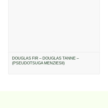
DOUGLAS FIR – DOUGLAS TANNE –
(PSEUDOTSUGA MENZIESII)