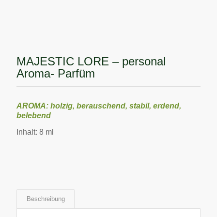
MAJESTIC LORE – personal
Aroma- Parfüm
AROMA: holzig, berauschend, stabil, erdend,
belebend
Inhalt: 8 ml
Beschreibung