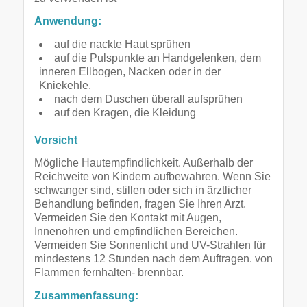
Anwendung:
auf die nackte Haut sprühen
auf die Pulspunkte an Handgelenken, dem
inneren Ellbogen, Nacken oder in der
Kniekehle.
nach dem Duschen überall aufsprühen
auf den Kragen, die Kleidung
Vorsicht
Mögliche Hautempfindlichkeit. Außerhalb der
Reichweite von Kindern aufbewahren. Wenn Sie
schwanger sind, stillen oder sich in ärztlicher
Behandlung befinden, fragen Sie Ihren Arzt.
Vermeiden Sie den Kontakt mit Augen,
Innenohren und empfindlichen Bereichen.
Vermeiden Sie Sonnenlicht und UV-Strahlen für
mindestens 12 Stunden nach dem Auftragen. von
Flammen fernhalten- brennbar.
Zusammenfassung: