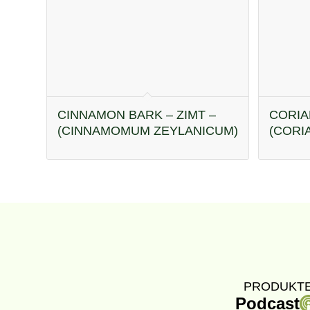
CINNAMON BARK – ZIMT –
CORIA
(CINNAMOMUM ZEYLANICUM)
(CORI
PRODUKTE
Podcast