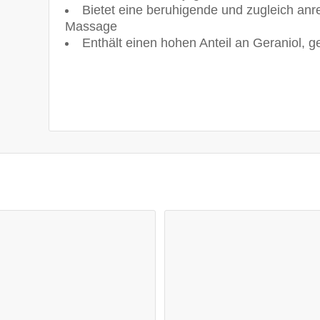
Bietet eine beruhigende und zugleich an
Massage
Enthält einen hohen Anteil an Geraniol, 