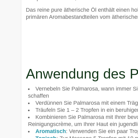
Das reine pure ätherische Öl enthält einen h
primären Aromabestandteilen vom ätherische
Anwendung des 
Vernebeln Sie Palmarosa, wann immer Si
schaffen
Verdünnen Sie Palmarosa mit einem Träg
Träufeln Sie 1 – 2 Tropfen in ein beruhig
Kombinieren Sie Palmarosa mit Ihrer bev
Reinigungscrème, um Ihrer Haut ein jugendl
Aromatisch
: Verwenden Sie ein paar Tr