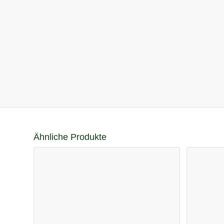
Ähnliche Produkte