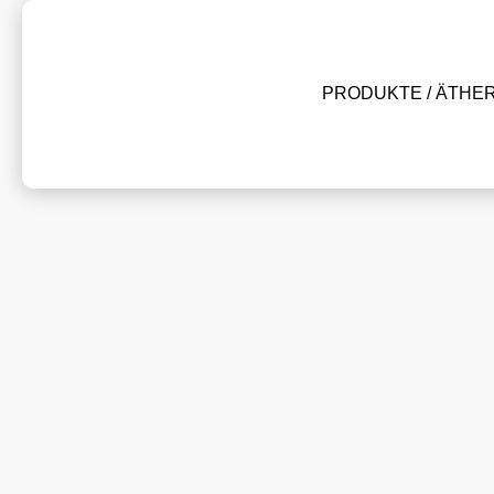
PRODUKTE / ÄTHE