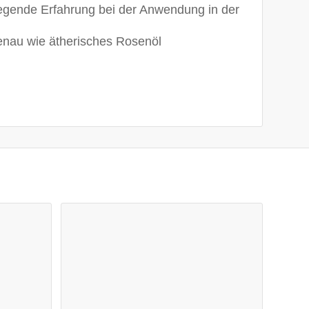
regende Erfahrung bei der Anwendung in der
genau wie ätherisches Rosenöl