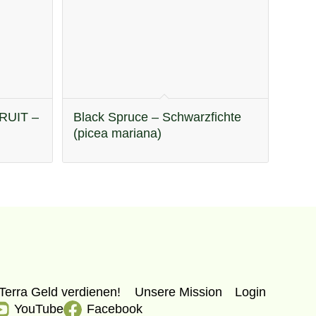
RUIT –
Black Spruce – Schwarzfichte
(picea mariana)
Terra Geld verdienen!
Unsere Mission
Login
YouTube
Facebook