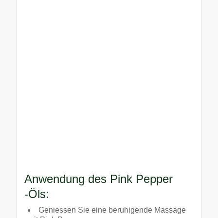
Anwendung des Pink Pepper
-Öls:
Geniessen Sie eine beruhigende Massage