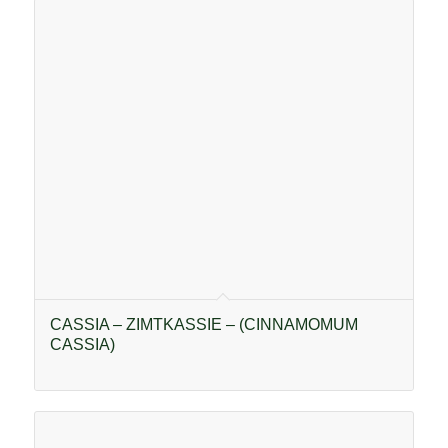
CASSIA – ZIMTKASSIE – (CINNAMOMUM
CASSIA)