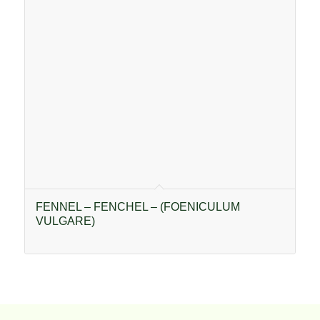
FENNEL – FENCHEL – (FOENICULUM
VULGARE)