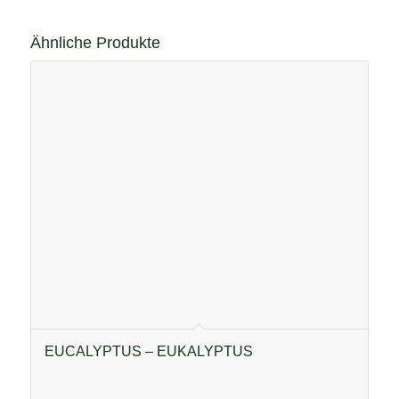
Ähnliche Produkte
EUCALYPTUS – EUKALYPTUS