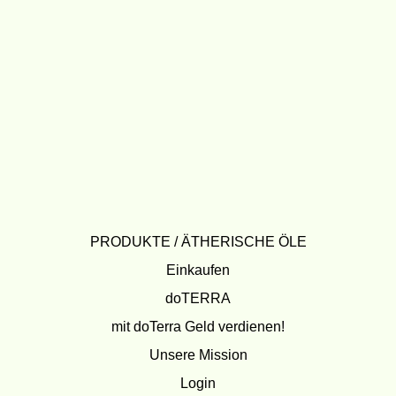
PRODUKTE / ÄTHERISCHE ÖLE
Einkaufen
doTERRA
mit doTerra Geld verdienen!
Unsere Mission
Login