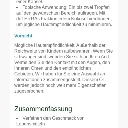
einer Kapsel.
Topische Anwendung: Ein bis zwei Tropfen
auf den gewünschten Bereich auftragen. Mit
doTERRAs Fraktioniertem Kokosöl verdünnen,
um jegliche Hautempfindlichkeit zu minimieren.
Vorsicht:
Mögliche Hautempfindlichkeit. Außerhalb der
Reichweite von Kindern aufbewahren. Wenn Sie
schwanger sind, wenden Sie sich an Ihren Arzt.
Vermeiden Sie den Kontakt mit den Augen, den
inneren Ohren und den empfindlichen
Gebieten. Wir haben für Sie eine Auswahl an
Informationen zusammengestellt. Diesem Öl
werden jedoch noch weit mehr Eigenschaften
zugesprochen.
Zusammenfassung
Verfeinert den Geschmack von
Lebensmitteln