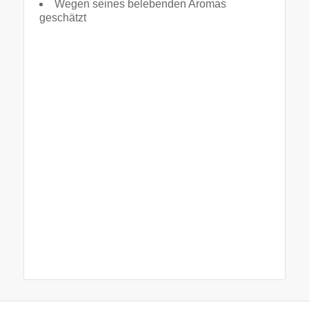
Wegen seines belebenden Aromas
geschätzt