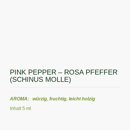
PINK PEPPER – ROSA PFEFFER
(SCHINUS MOLLE)
AROMA: würzig, fruchtig, leicht holzig
Inhalt 5 ml