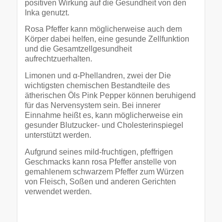
positiven Wirkung auf die Gesundheit von den
Inka genutzt.
Rosa Pfeffer kann möglicherweise auch dem
Körper dabei helfen, eine gesunde Zellfunktion
und die Gesamtzellgesundheit
aufrechtzuerhalten.
Limonen und α-Phellandren, zwei der Die
wichtigsten chemischen Bestandteile des
ätherischen Öls Pink Pepper können beruhigend
für das Nervensystem sein. Bei innerer
Einnahme heißt es, kann möglicherweise ein
gesunder Blutzucker- und Cholesterinspiegel
unterstützt werden.
Aufgrund seines mild-fruchtigen, pfeffrigen
Geschmacks kann rosa Pfeffer anstelle von
gemahlenem schwarzem Pfeffer zum Würzen
von Fleisch, Soßen und anderen Gerichten
verwendet werden.