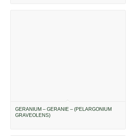
GERANIUM – GERANIE – (PELARGONIUM
GRAVEOLENS)