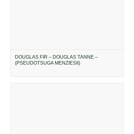
DOUGLAS FIR – DOUGLAS TANNE –
(PSEUDOTSUGA MENZIESII)