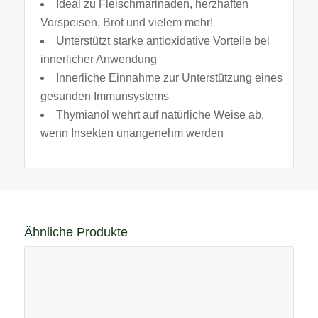
Ideal zu Fleischmarinaden, herzhaften
Vorspeisen, Brot und vielem mehr!
Unterstützt starke antioxidative Vorteile bei
innerlicher Anwendung
Innerliche Einnahme zur Unterstützung eines
gesunden Immunsystems
Thymianöl wehrt auf natürliche Weise ab,
wenn Insekten unangenehm werden
Ähnliche Produkte