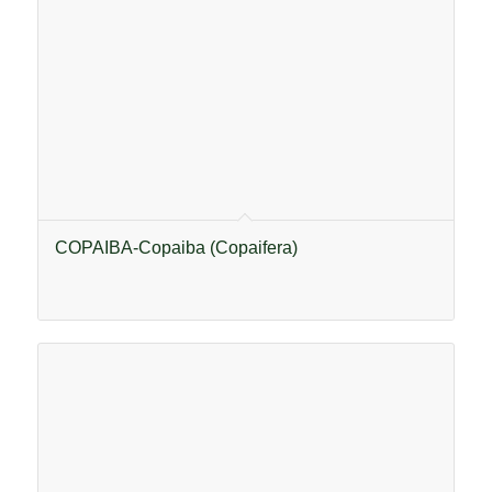
COPAIBA-Copaiba (Copaifera)