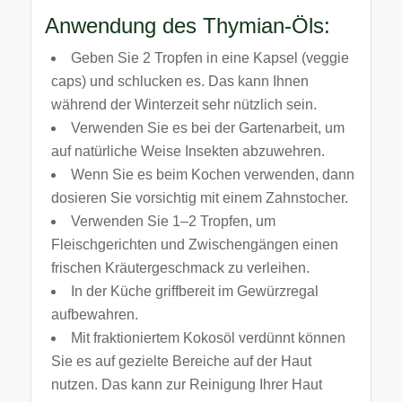
Anwendung des Thymian-Öls:
Geben Sie 2 Tropfen in eine Kapsel (veggie
caps) und schlucken es. Das kann Ihnen
während der Winterzeit sehr nützlich sein.
Verwenden Sie es bei der Gartenarbeit, um
auf natürliche Weise Insekten abzuwehren.
Wenn Sie es beim Kochen verwenden, dann
dosieren Sie vorsichtig mit einem Zahnstocher.
Verwenden Sie 1–2 Tropfen, um
Fleischgerichten und Zwischengängen einen
frischen Kräutergeschmack zu verleihen.
In der Küche griffbereit im Gewürzregal
aufbewahren.
Mit fraktioniertem Kokosöl verdünnt können
Sie es auf gezielte Bereiche auf der Haut
nutzen. Das kann zur Reinigung Ihrer Haut