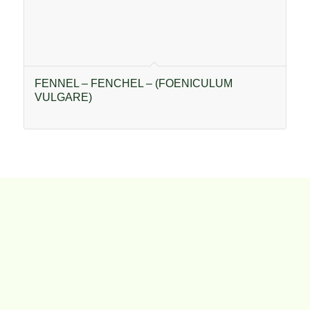
FENNEL – FENCHEL – (FOENICULUM
VULGARE)