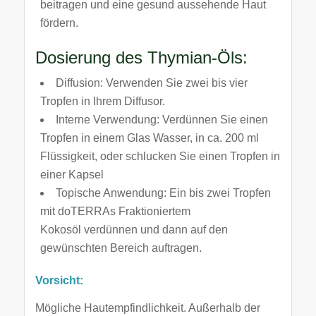
beitragen und eine gesund aussehende Haut
fördern.
Dosierung des Thymian-Öls:
Diffusion: Verwenden Sie zwei bis vier
Tropfen in Ihrem Diffusor.
Interne Verwendung: Verdünnen Sie einen
Tropfen in einem Glas Wasser, in ca. 200 ml
Flüssigkeit, oder schlucken Sie einen Tropfen in
einer Kapsel
Topische Anwendung: Ein bis zwei Tropfen
mit doTERRAs Fraktioniertem
Kokosöl verdünnen und dann auf den
gewünschten Bereich auftragen.
Vorsicht:
Mögliche Hautempfindlichkeit. Außerhalb der