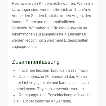
Reichweite von Kindern aufbewahren. Wenn Sie
schwanger sind, wenden Sie sich an Ihren Arzt.
Vermeiden Sie den Kontakt mit den Augen, den
inneren Ohren und den empfindlichen
Gebieten. Wir haben für Sie eine Auswahl an
Informationen zusammengestellt. Diesem Öl
werden jedoch noch weit mehr Eigenschaften
zugesprochen.
Zusammenfassung
Hat einen frischen, krautigen Geschmack.
Das ätherische Öl intensiviert das Aroma
Ihrer Lieblingsgerichte und kann anstelle von
getrocknetem Thymian verwendet werden.
Reinigungs- und Entschlackungseffekte für
die Haut bei topischer Anwendung.