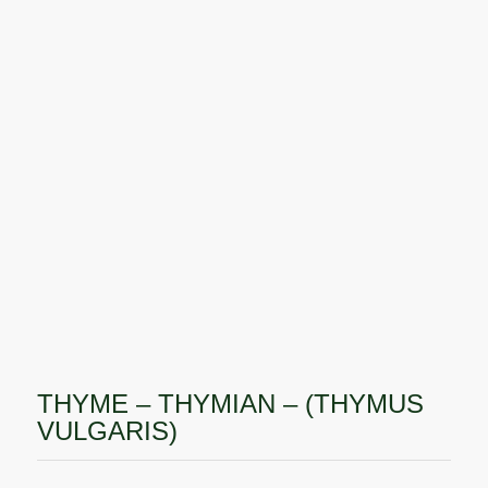
THYME – THYMIAN – (THYMUS
VULGARIS)