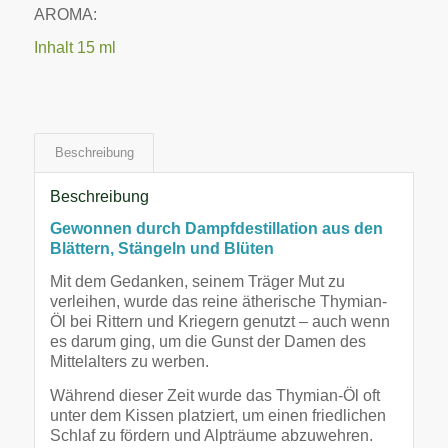
AROMA:
Inhalt 15 ml
Beschreibung
Beschreibung
Gewonnen durch Dampfdestillation aus den
Blättern, Stängeln und Blüten
Mit dem Gedanken, seinem Träger Mut zu
verleihen, wurde das reine ätherische Thymian-
Öl bei Rittern und Kriegern genutzt – auch wenn
es darum ging, um die Gunst der Damen des
Mittelalters zu werben.
Während dieser Zeit wurde das Thymian-Öl oft
unter dem Kissen platziert, um einen friedlichen
Schlaf zu fördern und Alpträume abzuwehren.