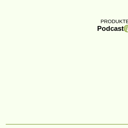
PRODUKTE
Podcast