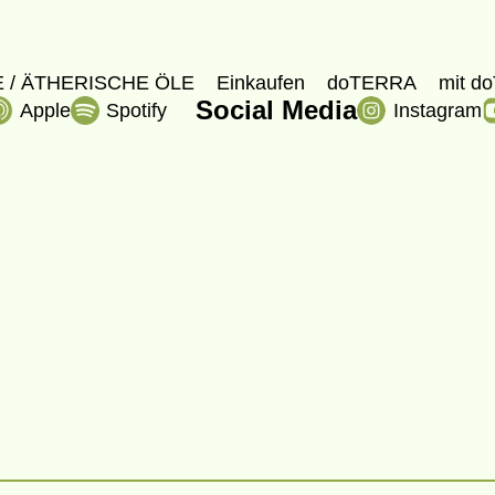
 / ÄTHERISCHE ÖLE
Einkaufen
doTERRA
mit do
Social Media
Apple
Spotify
Instagram