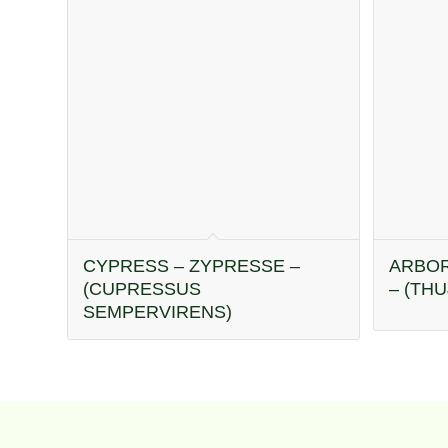
CYPRESS – ZYPRESSE –
ARBOR
(CUPRESSUS
– (THU
SEMPERVIRENS)