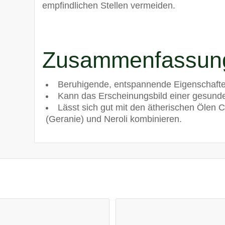
empfindlichen Stellen vermeiden.
Zusammenfassun
Beruhigende, entspannende Eigenschafte
Kann das Erscheinungsbild einer gesunde
Lässt sich gut mit den ätherischen Ölen 
(Geranie) und Neroli kombinieren.