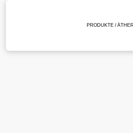
PRODUKTE / ÄTHE