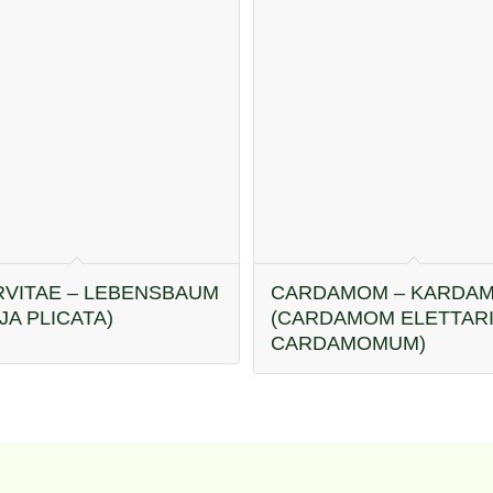
VITAE – LEBENSBAUM
CARDAMOM – KARDAM
JA PLICATA)
(CARDAMOM ELETTAR
CARDAMOMUM)