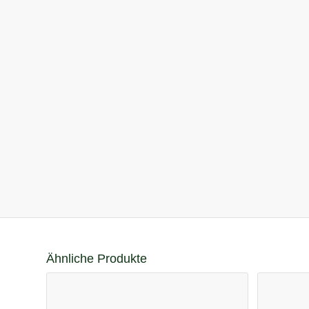
Ähnliche Produkte