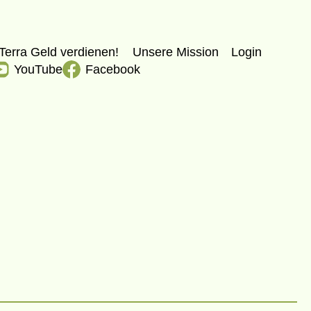
Terra Geld verdienen!
Unsere Mission
Login
YouTube
Facebook