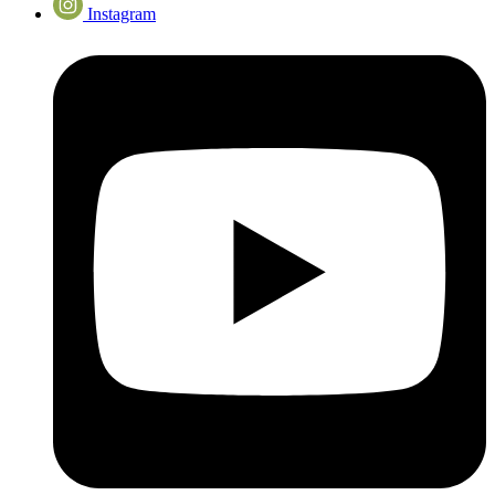
Instagram