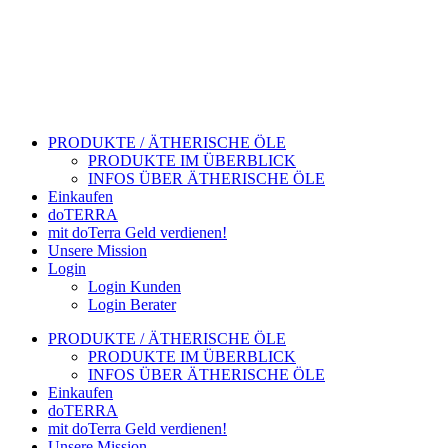
PRODUKTE / ÄTHERISCHE ÖLE
PRODUKTE IM ÜBERBLICK
INFOS ÜBER ÄTHERISCHE ÖLE
Einkaufen
doTERRA
mit doTerra Geld verdienen!
Unsere Mission
Login
Login Kunden
Login Berater
PRODUKTE / ÄTHERISCHE ÖLE
PRODUKTE IM ÜBERBLICK
INFOS ÜBER ÄTHERISCHE ÖLE
Einkaufen
doTERRA
mit doTerra Geld verdienen!
Unsere Mission