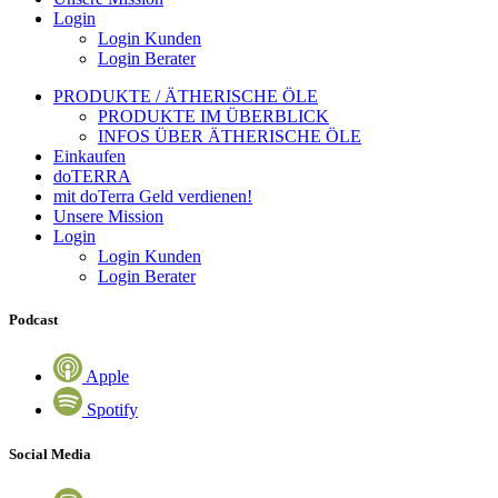
Login
Login Kunden
Login Berater
PRODUKTE / ÄTHERISCHE ÖLE
PRODUKTE IM ÜBERBLICK
INFOS ÜBER ÄTHERISCHE ÖLE
Einkaufen
doTERRA
mit doTerra Geld verdienen!
Unsere Mission
Login
Login Kunden
Login Berater
Podcast
Apple
Spotify
Social Media