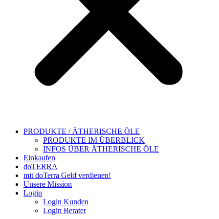
PRODUKTE / ÄTHERISCHE ÖLE
PRODUKTE IM ÜBERBLICK
INFOS ÜBER ÄTHERISCHE ÖLE
Einkaufen
doTERRA
mit doTerra Geld verdienen!
Unsere Mission
Login
Login Kunden
Login Berater