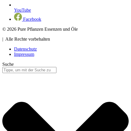
YouTube
Facebook
© 2026 Pure Pflanzen Essenzen und Öle
| Alle Rechte vorbehalten
Datenschutz
Impressum
Suche