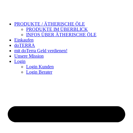
PRODUKTE / ÄTHERISCHE ÖLE
PRODUKTE IM ÜBERBLICK
INFOS ÜBER ÄTHERISCHE ÖLE
Einkaufen
doTERRA
mit doTerra Geld verdienen!
Unsere Mission
Login
Login Kunden
Login Berater