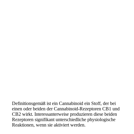
.
Definitionsgemäß ist ein Cannabinoid ein Stoff, der bei
einen oder beiden der Cannabinoid-Rezeptoren CB1 und
CB2 wirkt. Interessanterweise produzieren diese beiden
Rezeptoren signifikant unterschiedliche physiologische
Reaktionen, wenn sie aktiviert werden.