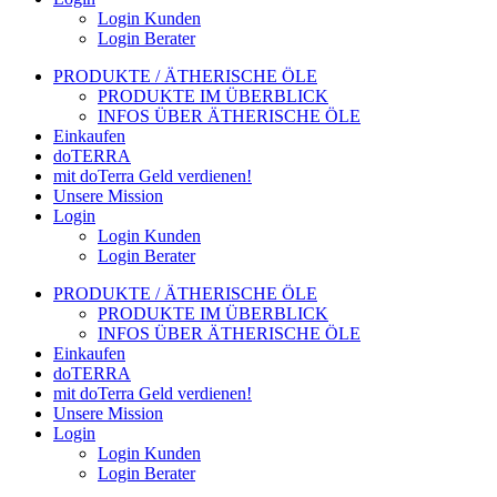
Login Kunden
Login Berater
PRODUKTE / ÄTHERISCHE ÖLE
PRODUKTE IM ÜBERBLICK
INFOS ÜBER ÄTHERISCHE ÖLE
Einkaufen
doTERRA
mit doTerra Geld verdienen!
Unsere Mission
Login
Login Kunden
Login Berater
PRODUKTE / ÄTHERISCHE ÖLE
PRODUKTE IM ÜBERBLICK
INFOS ÜBER ÄTHERISCHE ÖLE
Einkaufen
doTERRA
mit doTerra Geld verdienen!
Unsere Mission
Login
Login Kunden
Login Berater