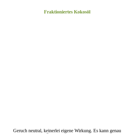
Fraktioniertes Kokosöl
.
Geruch neutral, keinerlei eigene Wirkung. Es kann genau