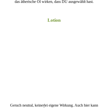
das ätherische Öl wirken, dass DU ausgewählt hast.
Lotion
Geruch neutral, keinerlei eigene Wirkung. Auch hier kann