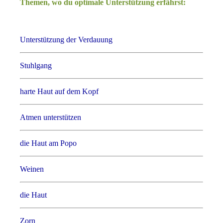
Themen, wo du optimale Unterstützung erfährst:
Unterstützung der Verdauung
Stuhlgang
harte Haut auf dem Kopf
Atmen unterstützen
die Haut am Popo
Weinen
die Haut
Zorn