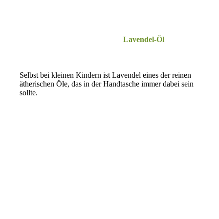
Lavendel-Öl
.
Selbst bei kleinen Kindern ist Lavendel eines der reinen
ätherischen Öle, das in der Handtasche immer dabei sein
sollte.