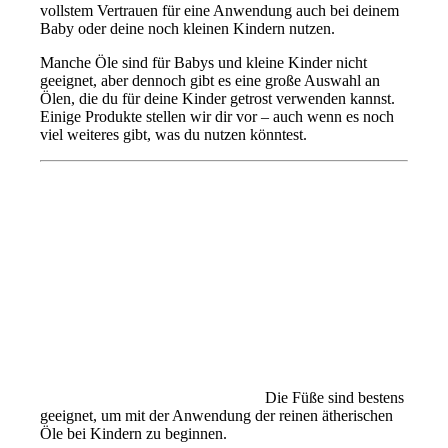
vollstem Vertrauen für eine Anwendung auch bei deinem
Baby oder deine noch kleinen Kindern nutzen.
Manche Öle sind für Babys und kleine Kinder nicht
geeignet, aber dennoch gibt es eine große Auswahl an
Ölen, die du für deine Kinder getrost verwenden kannst.
Einige Produkte stellen wir dir vor – auch wenn es noch
viel weiteres gibt, was du nutzen könntest.
Die Füße sind bestens
geeignet, um mit der Anwendung der reinen ätherischen
Öle bei Kindern zu beginnen.