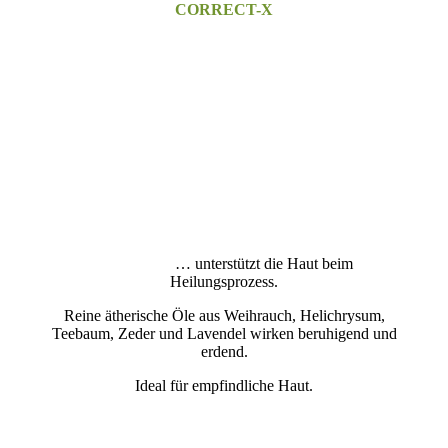
CORRECT-X
… unterstützt die Haut beim
Heilungsprozess.
Reine ätherische Öle aus Weihrauch, Helichrysum,
Teebaum, Zeder und Lavendel wirken beruhigend und
erdend.
Ideal für empfindliche Haut.