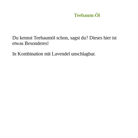
Teebaum-Öl
.
Du kennst Teebaumöl schon, sagst du? Dieses hier ist
etwas Besonderes!
In Kombination mit Lavendel unschlagbar.