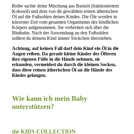
Reibe sachte deine Mischung aus Basisöl (fraktioniertem
Kokosöl) und dem von dir gewählten reinen ätherischen
Öl auf die Fußsohlen deines Kindes. Die Öle werden in
kürzester Zeit vom gesamten Organismus des kindlichen
Körpers aufgenommen. Sie verbreiten sich über die
Blutbahn. Nach der Anwendung an den Fußsohlen
solltest du deinem Kind immer Söckchen überziehen.
Achtung, auf keinen Fall darf dein Kind ein Öl in die
Augen reiben. Da gerade kleine Kinder des Öfteren
ihre eigenen Füße in die Hände nehmen, sie
erkunden, vermeidest du durch die kleinen Socken,
dass diese reinen ätherischen Öl an die Hände des
Kindes gelangen.
Wie kann ich mein Baby
unterstützen?
die KIDS-COLLECTION