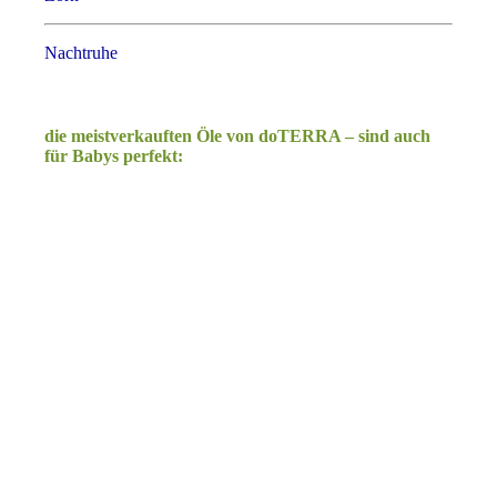
Nachtruhe
die meistverkauften Öle von doTERRA – sind auch
für Babys perfekt: