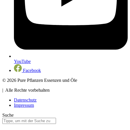
YouTube
Facebook
© 2026 Pure Pflanzen Essenzen und Öle
| Alle Rechte vorbehalten
Datenschutz
Impressum
Suche