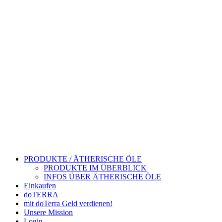
PRODUKTE / ÄTHERISCHE ÖLE
PRODUKTE IM ÜBERBLICK
INFOS ÜBER ÄTHERISCHE ÖLE
Einkaufen
doTERRA
mit doTerra Geld verdienen!
Unsere Mission
Login