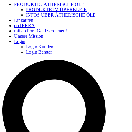
PRODUKTE / ÄTHERISCHE ÖLE
PRODUKTE IM ÜBERBLICK
INFOS ÜBER ÄTHERISCHE ÖLE
Einkaufen
doTERRA
mit doTerra Geld verdienen!
Unsere Mission
Login
Login Kunden
Login Berater