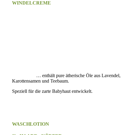
WINDELCREME
… enthält pure ätherische Öle aus Lavendel,
Karottensamen und Teebaum.
Speziell für die zarte Babyhaut entwickelt.
WASCHLOTION