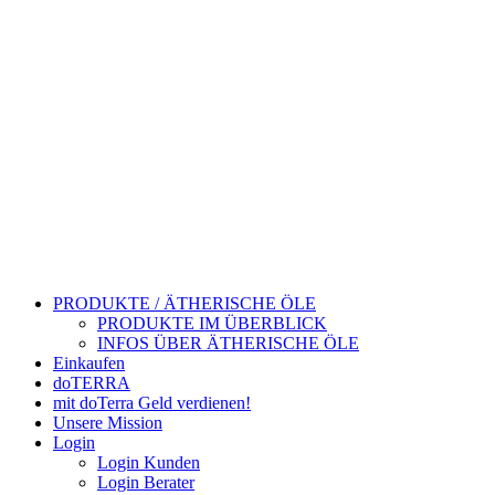
PRODUKTE / ÄTHERISCHE ÖLE
PRODUKTE IM ÜBERBLICK
INFOS ÜBER ÄTHERISCHE ÖLE
Einkaufen
doTERRA
mit doTerra Geld verdienen!
Unsere Mission
Login
Login Kunden
Login Berater