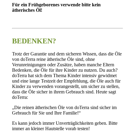
Für ein Frühgeborenes verwende bitte kein
ätherisches Öl!
.
BEDENKEN?
Trotz der Garantie und dem sicheren Wissen, dass die Öle
von doTerra reine ätherische Öle sind, ohne
Verunreinigungen oder Zusätze, haben manche Eltern
Bedenken, die Öle für ihre Kinder zu nutzen. Du auch?
doTerra hat sich dem Thema Kinder intensiv gewidmet
und eine lange Testzeit der Empfehlung, die Öle auch für
Kinder zu verwenden vorangestellt, um sicher zu stellen,
dass die Öle sicher in ihrem Gebrauch sind. Heute sagt
doTerra:
„Die reinen ätherischen Öle von doTerra sind sicher im
Gebrauch für Sie und Ihre Familie!“
Es kann jedoch immer Unverträglichkeiten geben. Bitte
immer an kleiner Hautstelle vorab testen!