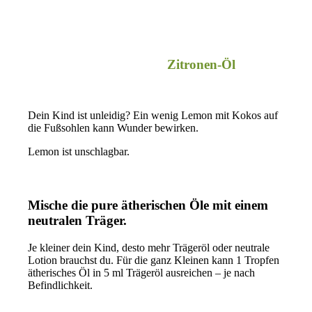
Zitronen-Öl
.
Dein Kind ist unleidig? Ein wenig Lemon mit Kokos auf
die Fußsohlen kann Wunder bewirken.
Lemon ist unschlagbar.
Mische die pure ätherischen Öle mit einem
neutralen Träger.
Je kleiner dein Kind, desto mehr Trägeröl oder neutrale
Lotion brauchst du. Für die ganz Kleinen kann 1 Tropfen
ätherisches Öl in 5 ml Trägeröl ausreichen – je nach
Befindlichkeit.