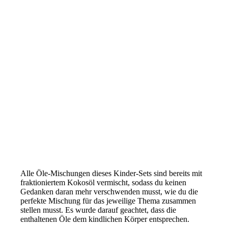
.
Alle Öle-Mischungen dieses Kinder-Sets sind bereits mit
fraktioniertem Kokosöl vermischt, sodass du keinen
Gedanken daran mehr verschwenden musst, wie du die
perfekte Mischung für das jeweilige Thema zusammen
stellen musst. Es wurde darauf geachtet, dass die
enthaltenen Öle dem kindlichen Körper entsprechen.