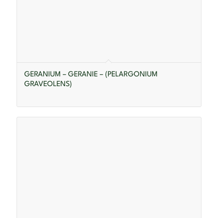
GERANIUM – GERANIE – (PELARGONIUM
GRAVEOLENS)