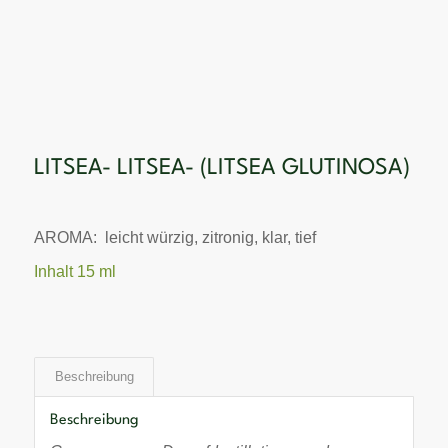
LITSEA- LITSEA- (LITSEA GLUTINOSA)
AROMA: leicht würzig, zitronig, klar, tief
Inhalt 15 ml
Beschreibung
Beschreibung