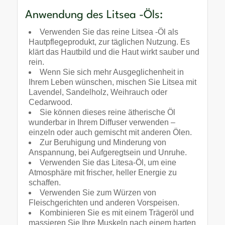
Anwendung des Litsea -Öls:
Verwenden Sie das reine Litsea -Öl als
Hautpflegeprodukt, zur täglichen Nutzung. Es
klärt das Hautbild und die Haut wirkt sauber und
rein.
Wenn Sie sich mehr Ausgeglichenheit in
Ihrem Leben wünschen, mischen Sie Litsea mit
Lavendel, Sandelholz, Weihrauch oder
Cedarwood.
Sie können dieses reine ätherische Öl
wunderbar in Ihrem Diffuser verwenden –
einzeln oder auch gemischt mit anderen Ölen.
Zur Beruhigung und Minderung von
Anspannung, bei Aufgeregtsein und Unruhe.
Verwenden Sie das Litesa-Öl, um eine
Atmosphäre mit frischer, heller Energie zu
schaffen.
Verwenden Sie zum Würzen von
Fleischgerichten und anderen Vorspeisen.
Kombinieren Sie es mit einem Trägeröl und
massieren Sie Ihre Muskeln nach einem harten