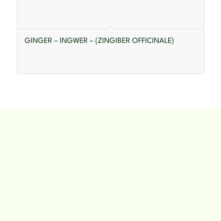
GINGER – INGWER – (ZINGIBER OFFICINALE)