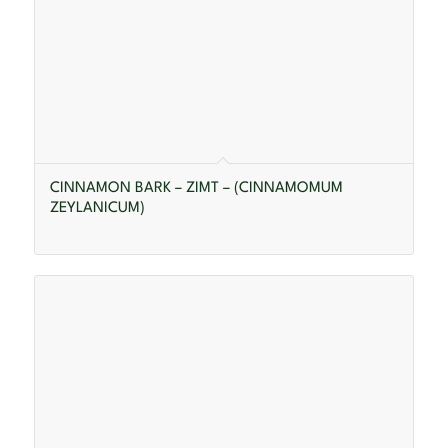
CINNAMON BARK – ZIMT – (CINNAMOMUM
ZEYLANICUM)