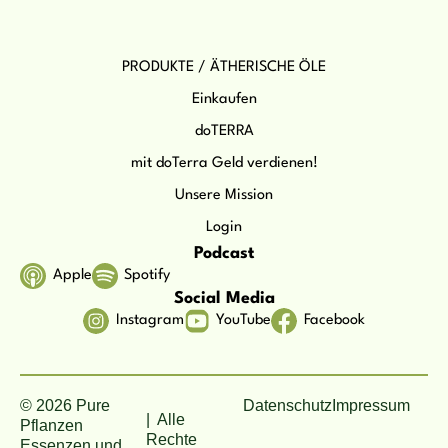
PRODUKTE / ÄTHERISCHE ÖLE
Einkaufen
doTERRA
mit doTerra Geld verdienen!
Unsere Mission
Login
Podcast
Apple
Spotify
Social Media
Instagram
YouTube
Facebook
© 2026 Pure
Datenschutz
Impressum
| Alle
Pflanzen
Rechte
Essenzen und