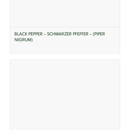
BLACK PEPPER – SCHWARZER PFEFFER – (PIPER
NIGRUM)