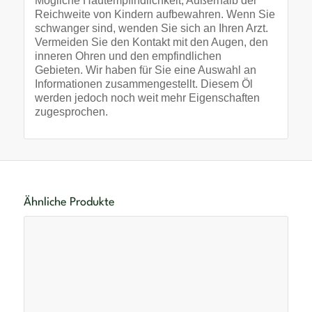
Mögliche Hautempfindlichkeit, Außerhalb der
Reichweite von Kindern aufbewahren. Wenn Sie
schwanger sind, wenden Sie sich an Ihren Arzt.
Vermeiden Sie den Kontakt mit den Augen, den
inneren Ohren und den empfindlichen
Gebieten. Wir haben für Sie eine Auswahl an
Informationen zusammengestellt. Diesem Öl
werden jedoch noch weit mehr Eigenschaften
zugesprochen.
Ähnliche Produkte