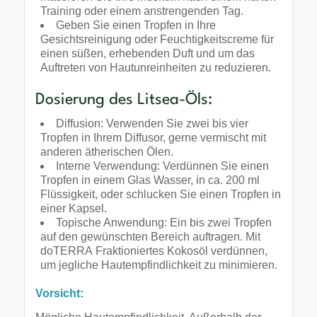
Training oder einem anstrengenden Tag.
Geben Sie einen Tropfen in Ihre
Gesichtsreinigung oder Feuchtigkeitscreme für
einen süßen, erhebenden Duft und um das
Auftreten von Hautunreinheiten zu reduzieren.
Dosierung des Litsea-Öls:
Diffusion: Verwenden Sie zwei bis vier
Tropfen in Ihrem Diffusor, gerne vermischt mit
anderen ätherischen Ölen.
Interne Verwendung: Verdünnen Sie einen
Tropfen in einem Glas Wasser, in ca. 200 ml
Flüssigkeit, oder schlucken Sie einen Tropfen in
einer Kapsel.
Topische Anwendung: Ein bis zwei Tropfen
auf den gewünschten Bereich auftragen. Mit
doTERRA Fraktioniertes Kokosöl verdünnen,
um jegliche Hautempfindlichkeit zu minimieren.
Vorsicht: