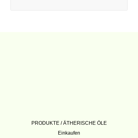
PRODUKTE / ÄTHERISCHE ÖLE
Einkaufen