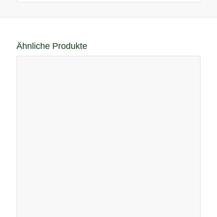
Ähnliche Produkte