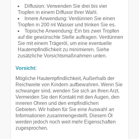
Diffusion: Verwenden Sie drei bis vier
Tropfen in einem Diffusor Ihrer Wahl.
Innere Anwendung: Verdünnen Sie einen
Tropfen in 200 ml Wasser und trinken Sie es.
Topische Anwendung: Ein bis zwei Tropfen
auf die gewünschte Stelle auftragen. Verdünnen
Sie mit einem Trägeröl, um eine eventuelle
Hautempfindlichkeit zu minimieren. Siehe
zusätzliche Vorsichtsmaßnahmen unten.
Vorsicht:
Mögliche Hautempfindlichkeit, Außerhalb der
Reichweite von Kindern aufbewahren. Wenn Sie
schwanger sind, wenden Sie sich an Ihren Arzt.
Vermeiden Sie den Kontakt mit den Augen, den
inneren Ohren und den empfindlichen
Gebieten. Wir haben für Sie eine Auswahl an
Informationen zusammengestellt. Diesem Öl
werden jedoch noch weit mehr Eigenschaften
zugesprochen.