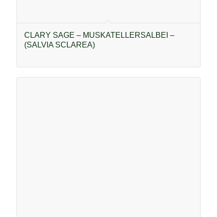
CLARY SAGE – MUSKATELLERSALBEI –
(SALVIA SCLAREA)