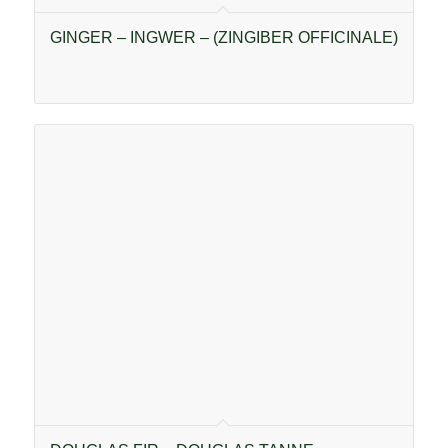
GINGER – INGWER – (ZINGIBER OFFICINALE)