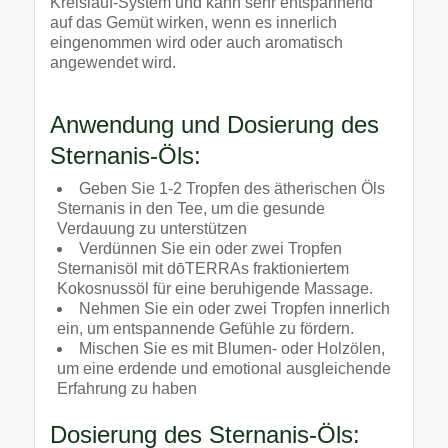
Kreislauf-System und kann sehr entspannend
auf das Gemüt wirken, wenn es innerlich
eingenommen wird oder auch aromatisch
angewendet wird.
Anwendung und Dosierung des
Sternanis-Öls:
Geben Sie 1-2 Tropfen des ätherischen Öls
Sternanis in den Tee, um die gesunde
Verdauung zu unterstützen
Verdünnen Sie ein oder zwei Tropfen
Sternanisöl mit dōTERRAs fraktioniertem
Kokosnussöl für eine beruhigende Massage.
Nehmen Sie ein oder zwei Tropfen innerlich
ein, um entspannende Gefühle zu fördern.
Mischen Sie es mit Blumen- oder Holzölen,
um eine erdende und emotional ausgleichende
Erfahrung zu haben
Dosierung des Sternanis-Öls: