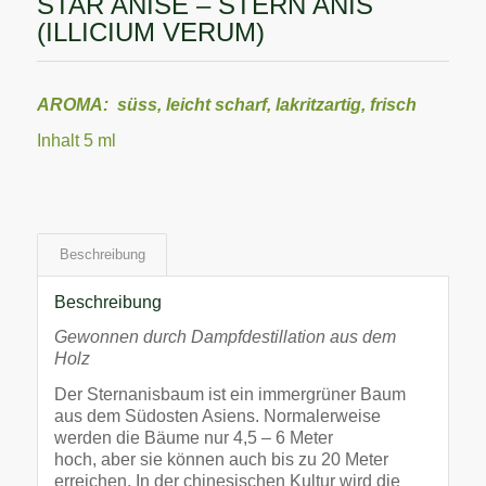
STAR ANISE – STERN ANIS
(ILLICIUM VERUM)
AROMA: süss, leicht scharf, lakritzartig, frisch
Inhalt 5 ml
Beschreibung
Beschreibung
Gewonnen durch Dampfdestillation aus dem
Holz
Der Sternanisbaum ist ein immergrüner Baum
aus dem Südosten Asiens. Normalerweise
werden die Bäume nur 4,5 – 6 Meter
hoch, aber sie können auch bis zu 20 Meter
erreichen. In der chinesischen Kultur wird die