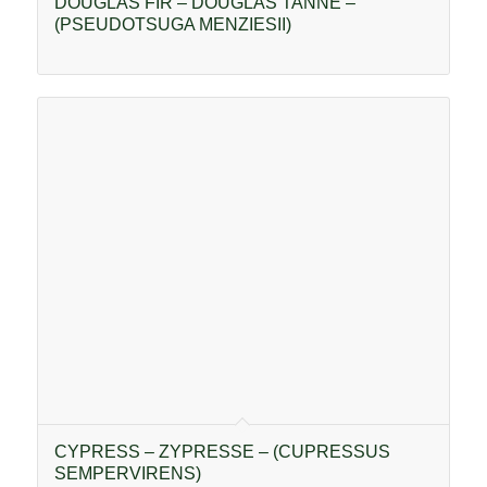
DOUGLAS FIR – DOUGLAS TANNE –
(PSEUDOTSUGA MENZIESII)
CYPRESS – ZYPRESSE – (CUPRESSUS
SEMPERVIRENS)