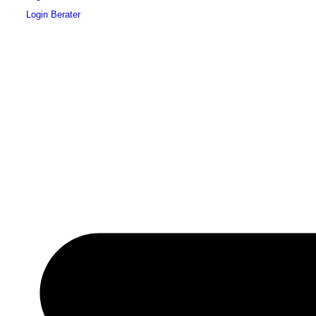
Login Berater