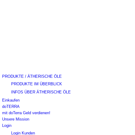
PRODUKTE / ÄTHERISCHE ÖLE
PRODUKTE IM ÜBERBLICK
INFOS ÜBER ÄTHERISCHE ÖLE
Einkaufen
doTERRA
mit doTerra Geld verdienen!
Unsere Mission
Login
Login Kunden