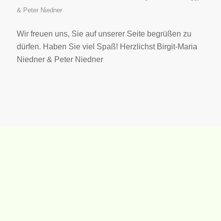
& Peter Niedner
Wir freuen uns, Sie auf unserer Seite begrüßen zu
dürfen. Haben Sie viel Spaß! Herzlichst Birgit-Maria
Niedner & Peter Niedner